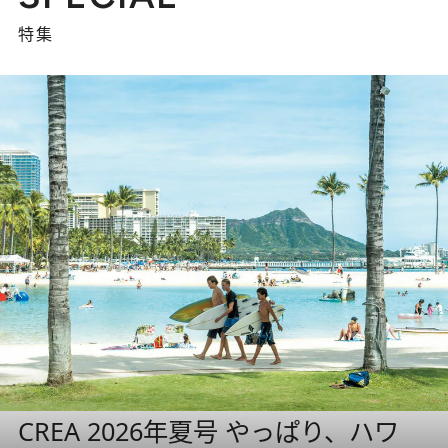
特集
CREA 2026年夏号 やっぱり、ハワ