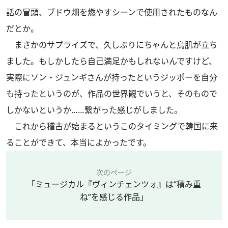
話の冒頭、ブドウ畑を燃やすシーンで使用されたものなん
だとか。
まさかのサプライズで、久しぶりにちゃんと鳥肌が立ち
ました。もしかしたら自己満足かもしれないんですけど、
実際にソン・ジュンギさんが持ったというジッポーを自分
も持ったというのが、作品の世界観でいうと、そのもので
しかないというか……繋がった感じがしました。
これから稽古が始まるというこのタイミングで韓国に来
ることができて、本当によかったです。
次のページ
「ミュージカル『ヴィンチェンツォ』は“積み重
ね”を感じる作品」