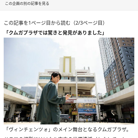
この企画の別の記事を見る
この記事を1ページ目から読む（2/3ページ目）
「クムガプラザでは驚きと発見がありました」
「ヴィンチェンツォ」のメイン舞台となるクムガプラザ。