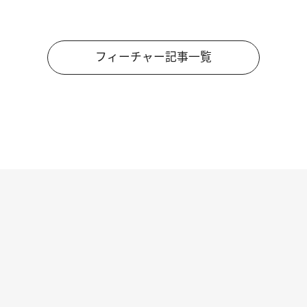
フィーチャー記事一覧