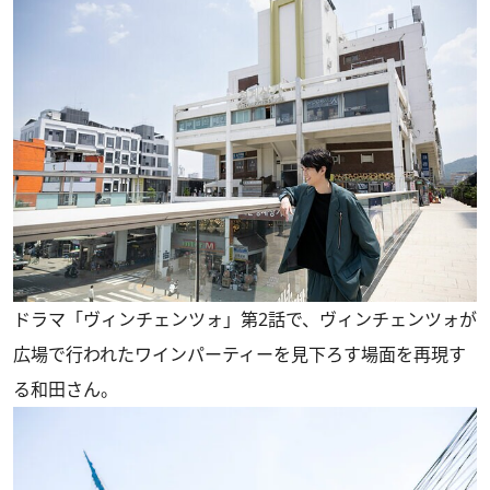
ドラマ「ヴィンチェンツォ」第2話で、ヴィンチェンツォが
広場で行われたワインパーティーを見下ろす場面を再現す
る和田さん。