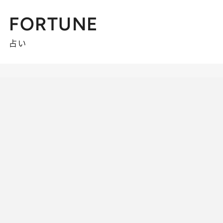
FORTUNE
占い