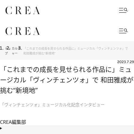
トッ
カルチ
「これまでの成長を見せられる作品に」ミュージカル「ヴィンチェンツォ」で
プ
ャー
和田雅成が挑む“新境地”
2023.7.29
「これまでの成長を見せられる作品に」ミュ
ージカル「ヴィンチェンツォ」で 和田雅成が
挑む“新境地”
「ヴィンチェンツォ」ミュージカル化記念インタビュー
CREA編集部