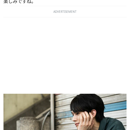
楽しみですね。
ADVERTISEMENT