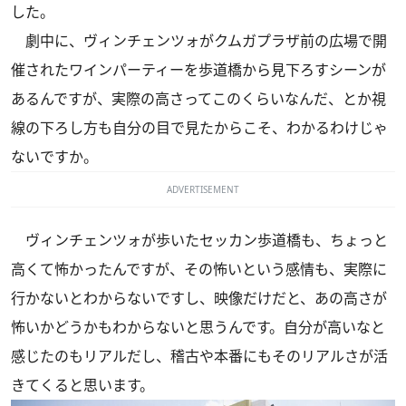
した。
劇中に、ヴィンチェンツォがクムガプラザ前の広場で開
催されたワインパーティーを歩道橋から見下ろすシーンが
あるんですが、実際の高さってこのくらいなんだ、とか視
線の下ろし方も自分の目で見たからこそ、わかるわけじゃ
ないですか。
ADVERTISEMENT
ヴィンチェンツォが歩いたセッカン歩道橋も、ちょっと
高くて怖かったんですが、その怖いという感情も、実際に
行かないとわからないですし、映像だけだと、あの高さが
怖いかどうかもわからないと思うんです。自分が高いなと
感じたのもリアルだし、稽古や本番にもそのリアルさが活
きてくると思います。