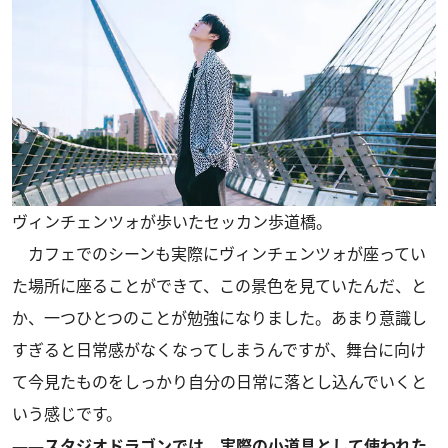
ヴィンチェンツォが歩いたセッカン歩道橋。
カフェでのシーンも実際にヴィンチェンツォが座ってい
た場所に座ることができて、この景色を見ていたんだ、と
か、一つひとつのことが勉強になりました。あまり意識し
すぎると日常感がなくなってしまうんですが、舞台に向け
て今見たものをしっかり自分の日常に落とし込んでいくと
いう感じです。
――スタジオドラゴンでは、実際の小道具として使われた