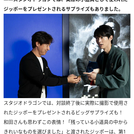
ジッポーをプレゼントされるサプライズもありました。
スタジオドラゴンでは、対談終了後に実際に撮影で使用さ
れたジッポーをプレゼントされるビッグサプライズも！
和田さんも思わずこの表情！「残っている小道具の中から
きれいなものを選びました」と渡されたジッポーは、第1