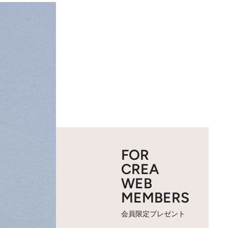
FOR
CREA
WEB
MEMBERS
会員限定プレゼント