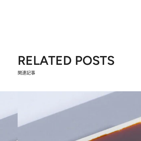
RELATED POSTS
関連記事