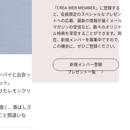
「CREA WEB MEMBER」に登録する
と、会員限定のスペシャルなプレゼン
トへの応募、最新の情報が届くメール
マガジンの受信など、数々のオリジナ
ル特典を享受することができます。現
在、新規メンバーを募集中ですので、
この機会に、ぜひご登録ください。
新規メンバー登録
プレゼント一覧
ンパイと出会っ
ット。
せたレモンクリ
強く、香ばしさ
こと間違いな