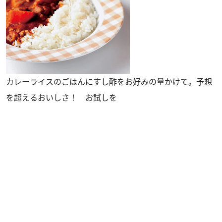
カレーライスのごはんにすし酢をお好みの量かけて。予想
を超えるおいしさ！ お試しを