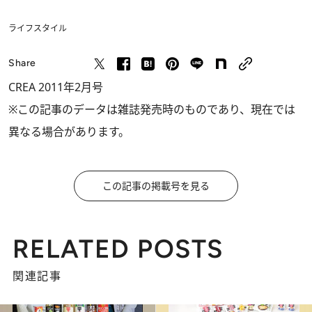
ライフスタイル
Share
CREA 2011年2月号
※この記事のデータは雑誌発売時のものであり、現在では
異なる場合があります。
この記事の掲載号を見る
RELATED POSTS
関連記事