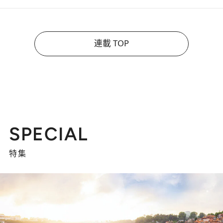
連載 TOP
SPECIAL
特集