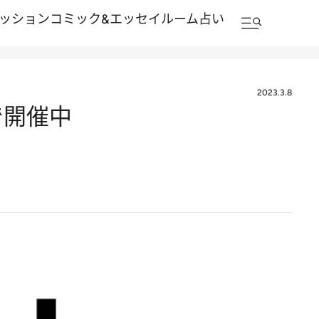
ッション
コミック&エッセイルーム
占い
2023.3.8
で開催中