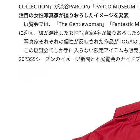
COLLECTION」が渋谷PARCOの「PARCO MUSEUM
注目の女性写真家が撮りおろしたイメージを発表
展覧会では、「The Gentlewoman」「Fantastic 
に迎え、彼が選出した女性写真家4名が撮りおろした
写真家それぞれの個性が反映された作品がTOGAの
この展覧会でしか手に入らない限定アイテムも販売
2023SSシーズンのイメージ新聞と本展覧会のガイ