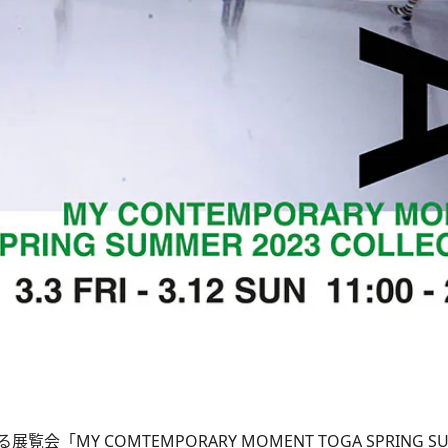
Y COMTEMPORARY MOMENT TOGA SPRING SUM