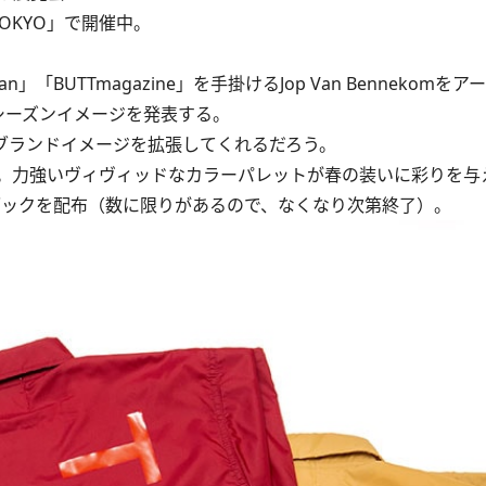
 TOKYO」で開催中。
Man」「BUTTmagazine」を手掛けるJop Van Bennekom
シーズンイメージを発表する。
ブランドイメージを拡張してくれるだろう。
。力強いヴィヴィッドなカラーパレットが春の装いに彩りを与
ドブックを配布（数に限りがあるので、なくなり次第終了）。