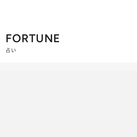
FORTUNE
占い