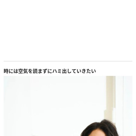
時には空気を読まずにハミ出していきたい