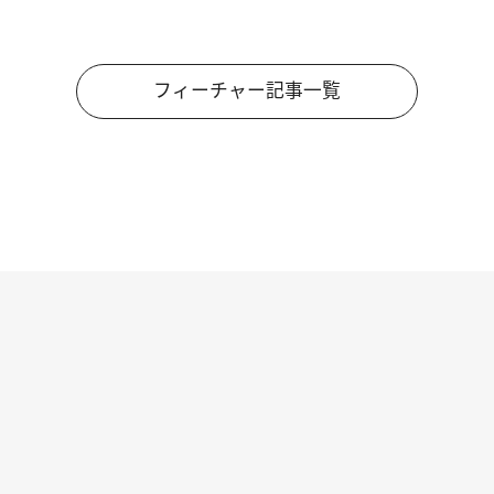
フィーチャー記事一覧