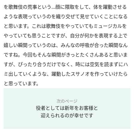
を歌舞伎の荒事という…顔に隈取をして、体を躍動させる
ような表現っていうのを織り交ぜて見せていくことになる
と思います。これは歌舞伎をやっていてもミュージカルを
やっていても思うことですが、自分が何かを表現する上で
嬉しい瞬間っていうのは、みんなの呼吸が合った瞬間なん
ですね。今回もそんな瞬間がきっとたくさんあると思いま
すが、ぴったり合うだけでなく、時には空気を読まずにハ
ミ出していくような、躍動したスサノオを作っていけたら
と思っています。
次のページ
役者としては新年をお客様と
迎えられるのが幸せです