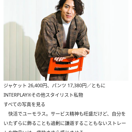
ジャケット 26,400円、パンツ 17,380円／ともに
INTERPLAY※その他スタイリスト私物
すべての写真を見る
快活でユーモラス。サービス精神も旺盛だけど、自分を
いたずらに飾ることも過剰に謙遜することもないストレー