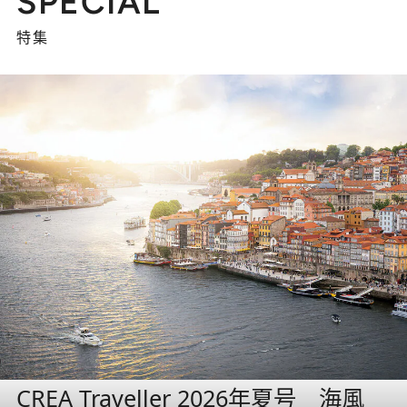
SPECIAL
特集
CREA Traveller 2026年夏号 海風