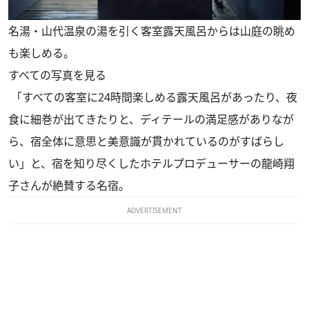
名湯・山代温泉の湯を引く客室露天風呂からは山庭の眺め
も楽しめる。
すべての写真を見る
「すべての客室に24時間楽しめる露天風呂があったり、夜
食に細巻が出てきたりと、ディテールの満足感がありなが
ら、宿全体に意思と美意識が貫かれているのがすばらし
い」と、宿を知り尽くしたホテルプロデューサーの龍崎翔
子さんが絶賛する名宿。
ADVERTISEMENT