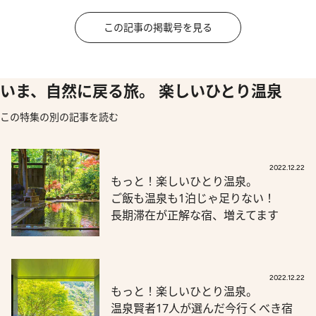
この記事の掲載号を見る
いま、自然に戻る旅。 楽しいひとり温泉
この特集の別の記事を読む
2022.12.22
もっと！楽しいひとり温泉。
ご飯も温泉も1泊じゃ足りない！
長期滞在が正解な宿、増えてます
2022.12.22
もっと！楽しいひとり温泉。
温泉賢者17人が選んだ今行くべき宿