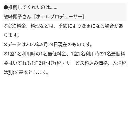
●推薦してくれたのは……
龍崎翔子さん［ホテルプロデューサー］
※宿泊料金、料理などは、季節により変更になる場合があ
ります。
※データは2022年5月24日現在のものです。
※1室1名利用時の1名最低料金、1室2名利用時の1名最低料
金はいずれも1泊2食付き(税・サービス料込み価格、入湯税
は別)を基本とします。