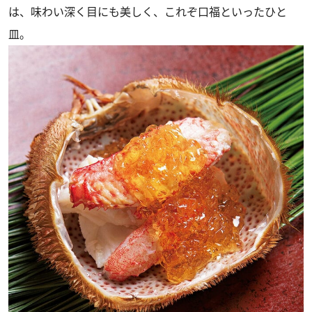
は、味わい深く目にも美しく、これぞ口福といったひと
皿。