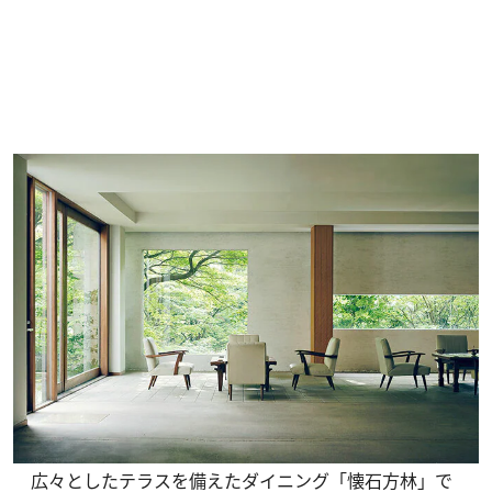
広々としたテラスを備えたダイニング「懐石方林」で