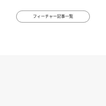
フィーチャー記事一覧