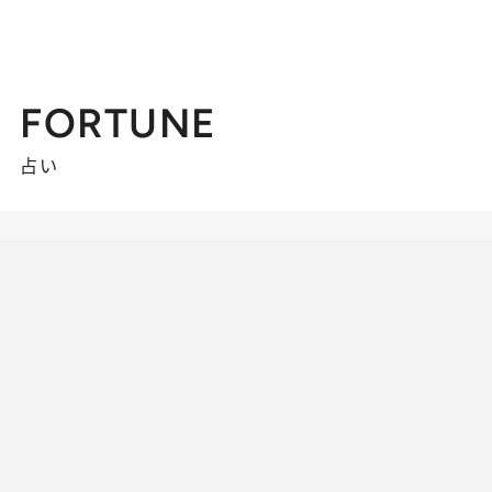
FORTUNE
占い