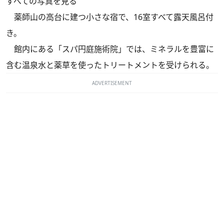
すべての写真を見る
薬師山の高台に建つ小さな宿で、16室すべて露天風呂付
き。
館内にある「スパ円庭施術院」では、ミネラルを豊富に
含む温泉水と薬草を使ったトリートメントを受けられる。
ADVERTISEMENT