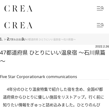
トップ
旅＆お出かけ
47都道府県 ひとりにいい温泉宿 ～石川県篇～
2022.2.26
47都道府県 ひとりにいい温泉宿 ～石川県篇
～
Five Star Corporation
ark communications
4年分のひとり温泉特集で紹介した宿を含め、全国47都
道府県からひとりに優しい施設をリストアップ。行く前に
知りたい情報をぎゅっと詰め込みました。ひとりのんび