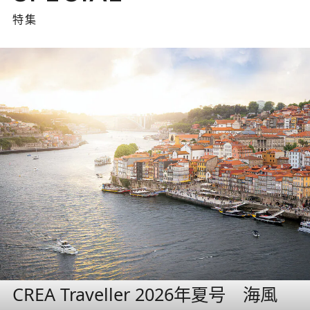
特集
CREA Traveller 2026年夏号 海風