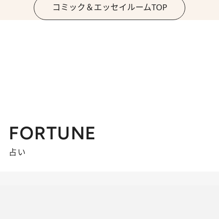
コミック＆エッセイルームTOP
FORTUNE
占い