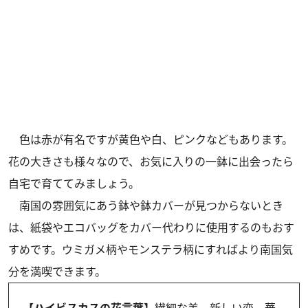
色は赤が有名ですが黄色や白、ピンクなどもあります。
花の大きさも様々なので、お気に入りの一鉢に出会ったら
自宅で育ててみましょう。
南国の雰囲気にあう鉢や鉢カバーが見つからないとき
は、紙袋やエコバッグをカバー代わりに使用するのもおす
すめです。ウミガメ柄やモンステラ柄にすればより南国気
分を満喫できます。