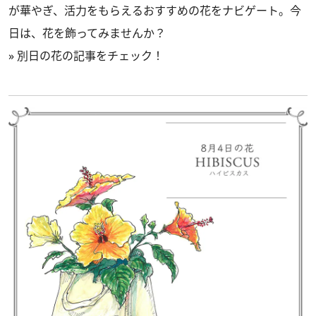
が華やぎ、活力をもらえるおすすめの花をナビゲート。今
日は、花を飾ってみませんか？
»
別日の花の記事をチェック！