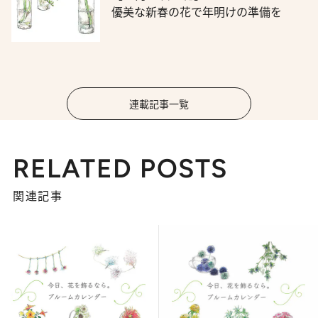
優美な新春の花で年明けの準備を
連載記事一覧
RELATED POSTS
関連記事