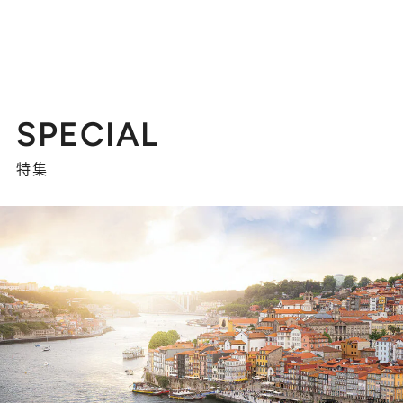
SPECIAL
特集