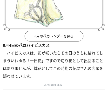
8月の花カレンダーを見る
8月4日の花はハイビスカス
ハイビスカスは、花が咲いたらその日のうちに枯れてし
まういわゆる「一日花」ですので切り花として出回ること
はありませんが、鉢花としてこの時期の花屋さんの店頭を
賑わせています。
ADVERTISEMENT