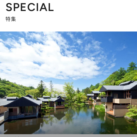
SPECIAL
特集