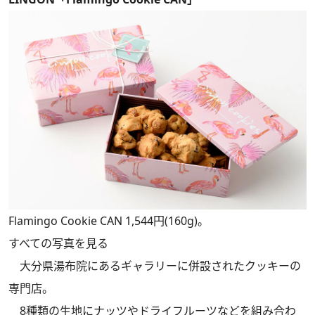
Flamingo Cookie CAN 1,544円(160g)。
すべての写真を見る
大分県湯布院にあるギャラリーに併設されたクッキーの
専門店。
8種類の生地にナッツやドライフルーツなどを組み合わ