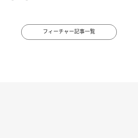
フィーチャー記事一覧