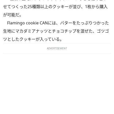
せてつくった25種類以上のクッキーが並び、1枚から購入
が可能だ。
Flamingo cookie CANには、バターをたっぷりつかった
生地にマカダミアナッツとチョコチップを混ぜた、ゴツゴ
ツとしたクッキーが入っている。
ADVERTISEMENT