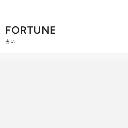
FORTUNE
占い