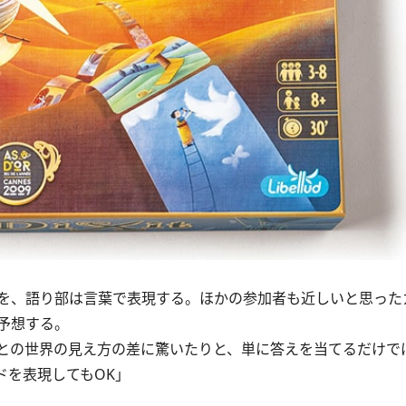
を、語り部は言葉で表現する。ほかの参加者も近しいと思った
予想する。
との世界の見え方の差に驚いたりと、単に答えを当てるだけで
ドを表現してもOK」