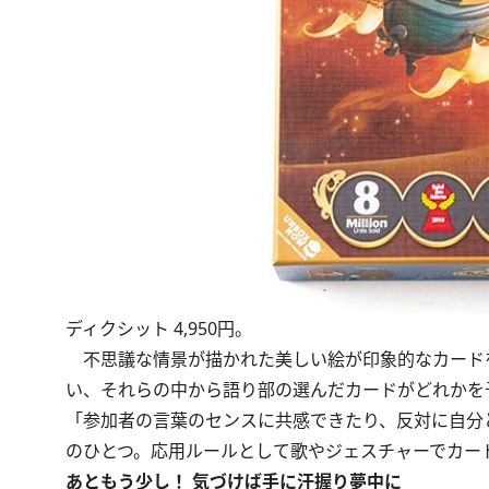
ディクシット 4,950円。
不思議な情景が描かれた美しい絵が印象的なカード
い、それらの中から語り部の選んだカードがどれかを
「参加者の言葉のセンスに共感できたり、反対に自分
のひとつ。応用ルールとして歌やジェスチャーでカー
あともう少し！ 気づけば手に汗握り夢中に