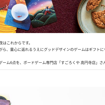
夜はこれからです。
がら、童心に返れるうえにグッドデザインのゲームはギフトに
ーム6点を、ボードゲーム専門店「すごろくや 高円寺店」さ