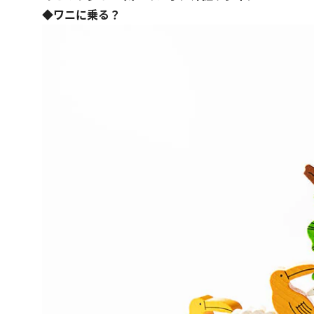
◆ワニに乗る？