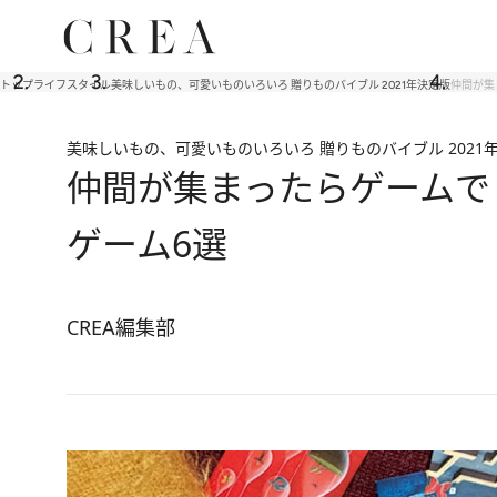
トップ
ライフスタイル
美味しいもの、可愛いものいろいろ 贈りものバイブル 2021年決定版
仲間が集
美味しいもの、可愛いものいろいろ 贈りものバイブル 2021
仲間が集まったらゲームで
ゲーム6選
CREA編集部