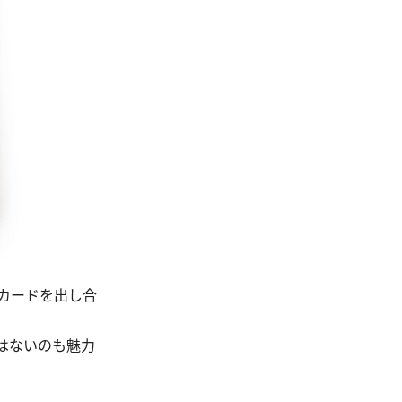
カードを出し合
はないのも魅力