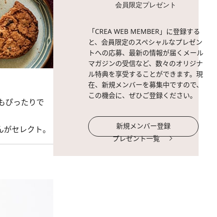
会員限定プレゼント
「CREA WEB MEMBER」に登録する
と、会員限定のスペシャルなプレゼン
トへの応募、最新の情報が届くメール
マガジンの受信など、数々のオリジナ
ル特典を享受することができます。現
在、新規メンバーを募集中ですので、
この機会に、ぜひご登録ください。
もぴったりで
新規メンバー登録
んがセレクト。
プレゼント一覧