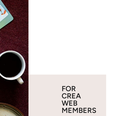
FOR
CREA
WEB
MEMBERS