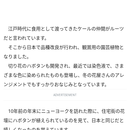
江戸時代に食用として渡ってきたケールの仲間がルーツ
だと言われています。
そこから日本で品種改良が行われ、観賞用の園芸植物と
なりました。
切り花のハボタンも開発され、最近では染色液で、さま
ざまな色に染められたものも登場し、冬の花屋さんのアレ
ンジメントでもすっかりおなじみとなっています。
ADVERTISEMENT
10年前の年末にニューヨークを訪れた際に、住宅街の花
壇にハボタンが植えられているのを見て、日本と同じだと
嬉しくなったのを覚えています。