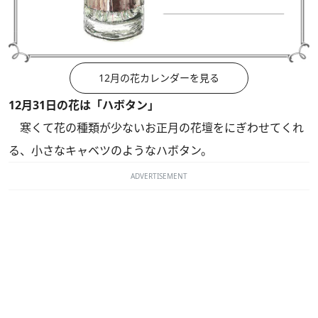
12月の花カレンダーを見る
12月31日の花は「ハボタン」
寒くて花の種類が少ないお正月の花壇をにぎわせてくれ
る、小さなキャベツのようなハボタン。
ADVERTISEMENT