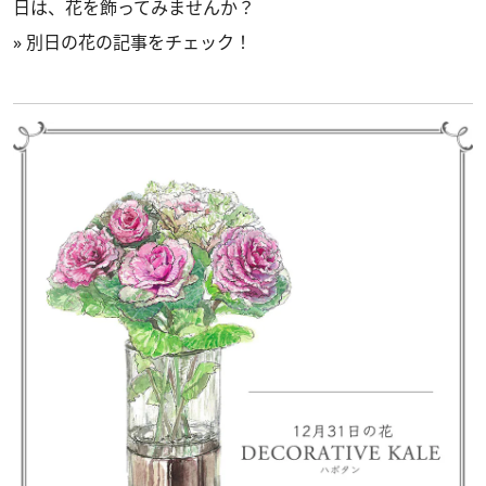
日は、花を飾ってみませんか？
»
別日の花の記事をチェック！