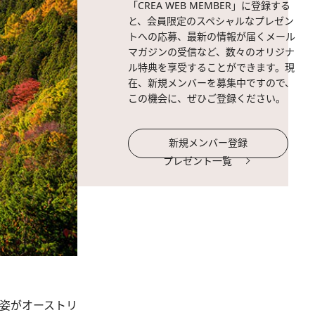
「CREA WEB MEMBER」に登録する
と、会員限定のスペシャルなプレゼン
トへの応募、最新の情報が届くメール
マガジンの受信など、数々のオリジナ
ル特典を享受することができます。現
在、新規メンバーを募集中ですので、
この機会に、ぜひご登録ください。
新規メンバー登録
プレゼント一覧
た姿がオーストリ