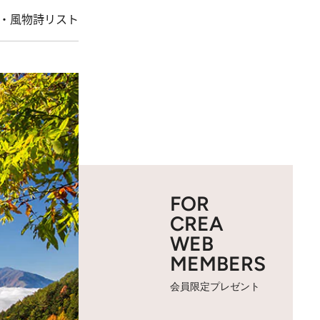
・風物詩リスト
FOR
CREA
WEB
MEMBERS
会員限定プレゼント