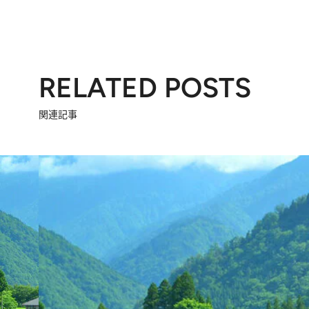
RELATED POSTS
関連記事