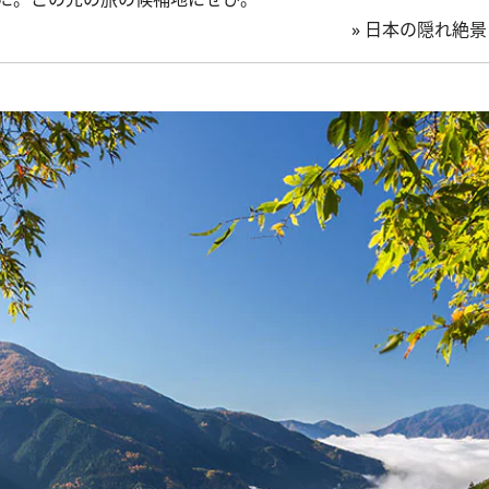
»
日本の隠れ絶景