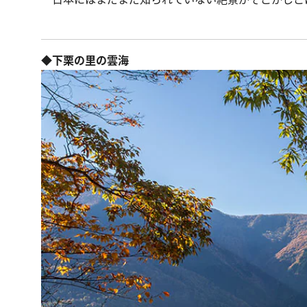
◆下栗の里の雲海