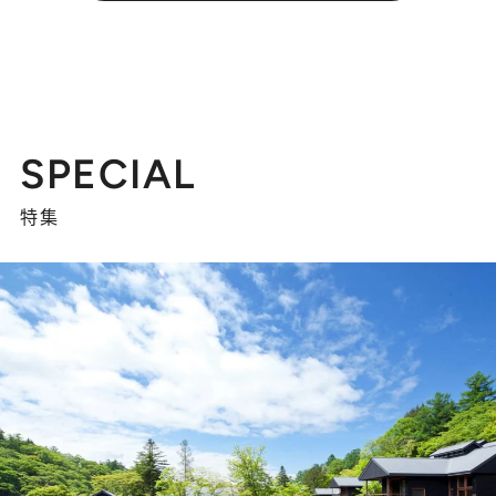
SPECIAL
特集