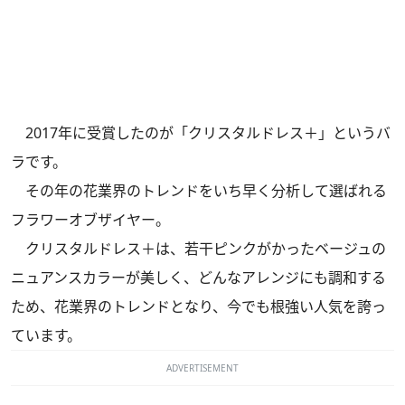
2017年に受賞したのが「クリスタルドレス＋」というバ
ラです。
その年の花業界のトレンドをいち早く分析して選ばれる
フラワーオブザイヤー。
クリスタルドレス＋は、若干ピンクがかったベージュの
ニュアンスカラーが美しく、どんなアレンジにも調和する
ため、花業界のトレンドとなり、今でも根強い人気を誇っ
ています。
ADVERTISEMENT