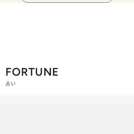
FORTUNE
占い