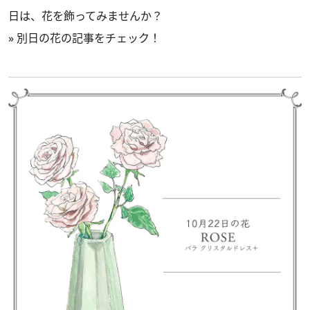
日は、花を飾ってみませんか？
»
別日の花の記事をチェック！