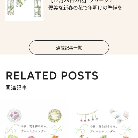
【12月29日の花】フリージア
優美な新春の花で年明けの準備を
連載記事一覧
RELATED POSTS
関連記事