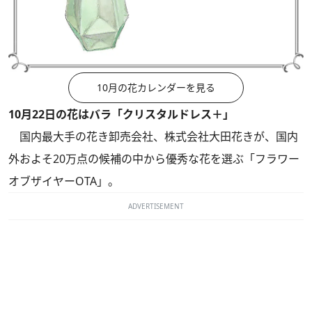
10月の花カレンダーを見る
10月22日の花はバラ「クリスタルドレス＋」
国内最大手の花き卸売会社、株式会社大田花きが、国内
外およそ20万点の候補の中から優秀な花を選ぶ「フラワー
オブザイヤーOTA」。
ADVERTISEMENT