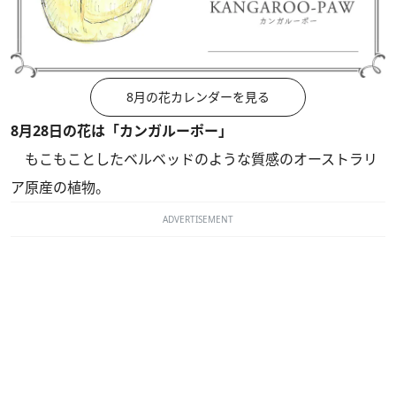
8月の花カレンダーを見る
8月28日の花は「カンガルーポー」
もこもことしたベルベッドのような質感のオーストラリ
ア原産の植物。
ADVERTISEMENT