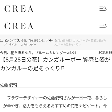
トッ
ライフス
今日、花を飾るなら。ブルー
【8月28日の花】カンガルーポー 質感と姿がカ
プ
タイル
ムカレンダー
ンガルーの足そっくり!?
今日、花を飾るなら。ブルームカレンダー
vol.94
2021.8.28
【8月28日の花】カンガルーポー 質感と姿が
カンガルーの足そっくり!?
佐藤 俊輔
フラワーデザイナーの佐藤俊輔さんが一日一花、暮らし
が華やぎ、活力をもらえるおすすめの花をナビゲート。今