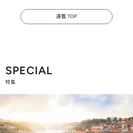
連載 TOP
SPECIAL
特集