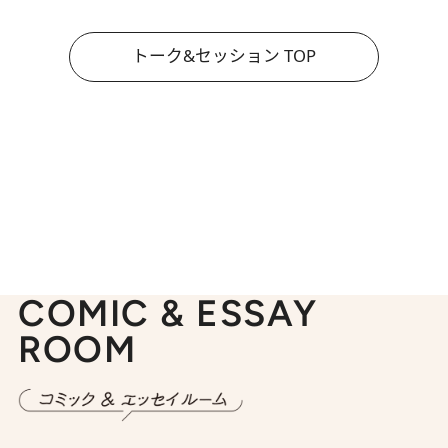
トーク&セッション TOP
COMIC & ESSAY
ROOM