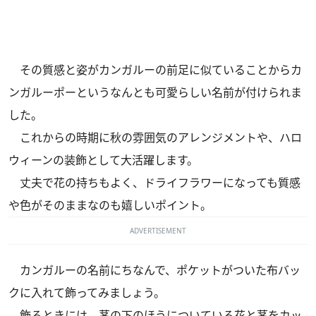
その質感と姿がカンガルーの前足に似ていることからカ
ンガルーポーというなんとも可愛らしい名前が付けられま
した。
これからの時期に秋の雰囲気のアレンジメントや、ハロ
ウィーンの装飾として大活躍します。
丈夫で花の持ちもよく、ドライフラワーになっても質感
や色がそのままなのも嬉しいポイント。
ADVERTISEMENT
カンガルーの名前にちなんで、ポケットがついた布バッ
クに入れて飾ってみましょう。
飾るときには、茎の下のほうについている花と茎をカッ