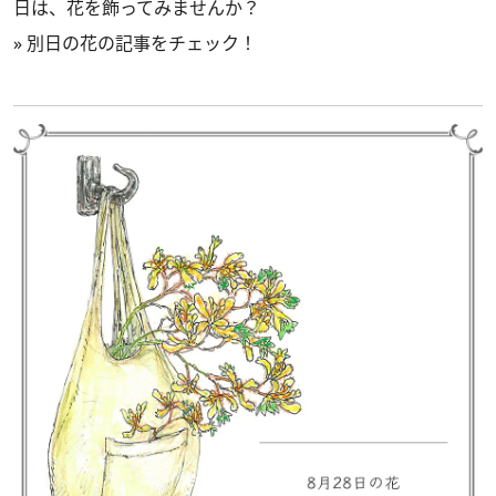
日は、花を飾ってみませんか？
»
別日の花の記事をチェック！