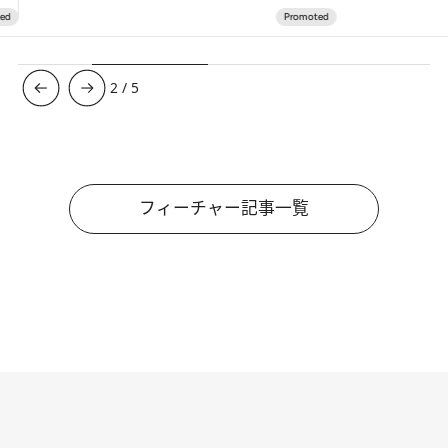
3
/
5
フィーチャー記事一覧