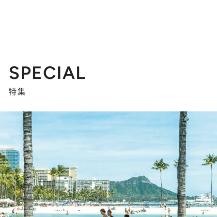
SPECIAL
特集