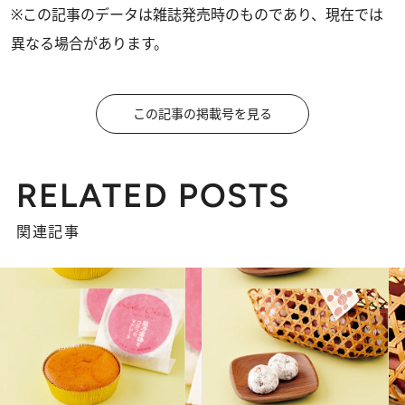
※この記事のデータは雑誌発売時のものであり、現在では
異なる場合があります。
この記事の掲載号を見る
RELATED POSTS
関連記事