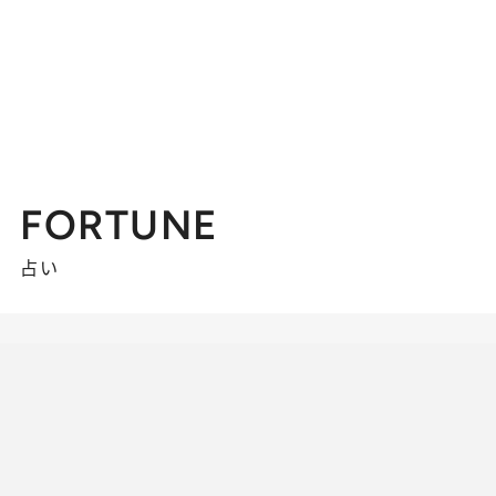
FORTUNE
占い