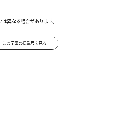
では異なる場合があります。
この記事の掲載号を見る