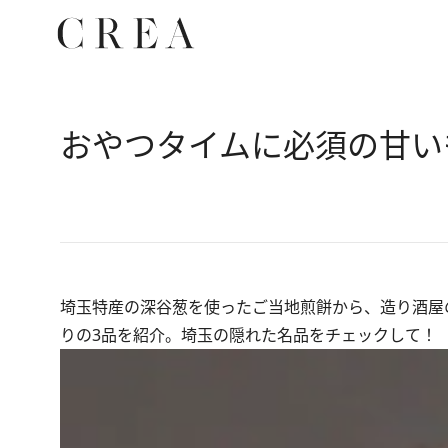
おやつタイムに必須の甘い
埼玉特産の深谷葱を使ったご当地煎餅から、造り酒屋
りの3品を紹介。埼玉の隠れた名品をチェックして！