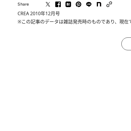
Share
CREA 2010年12月号
※この記事のデータは雑誌発売時のものであり、現在