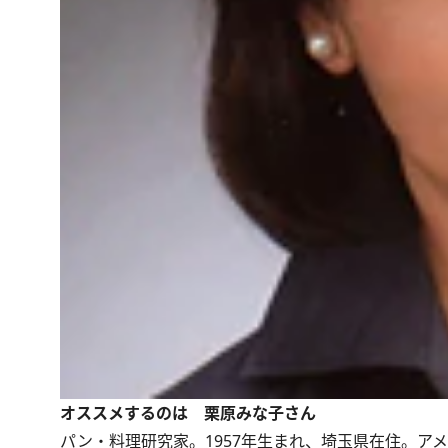
オススメするのは 栗原みな子さん
パン・料理研究家。1957年生まれ、埼玉県在住。