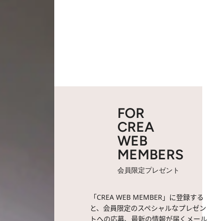
FOR
CREA
WEB
MEMBERS
会員限定プレゼント
「CREA WEB MEMBER」に登録する
と、会員限定のスペシャルなプレゼン
トへの応募、最新の情報が届くメール