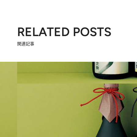
RELATED POSTS
関連記事