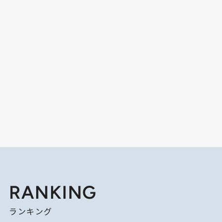
RANKING
ランキング