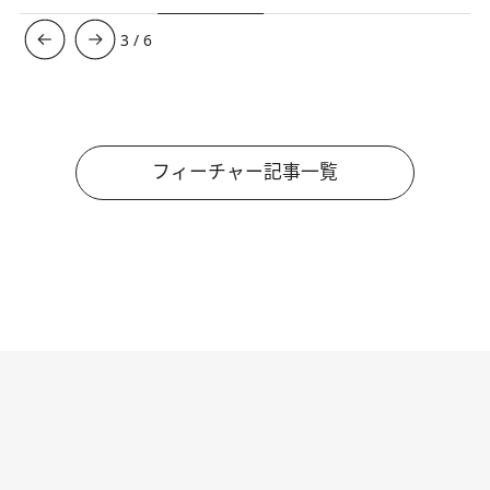
3
/
6
フィーチャー記事一覧