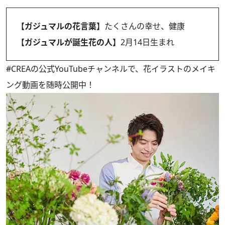
【ガジュマルの花言葉】
たくさんの幸せ、健康
【ガジュマルが誕生花の人】
2月14日生まれ
#CREAの
公式YouTubeチャンネル
で、花イラストのメイキ
ング動画を随時公開中！