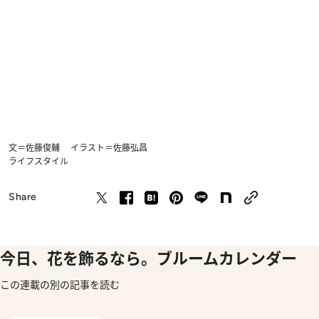
文＝佐藤俊輔 イラスト＝佐藤弘昌
ライフスタイル
Share
今日、花を飾るなら。ブルームカレンダー
この連載の別の記事を読む