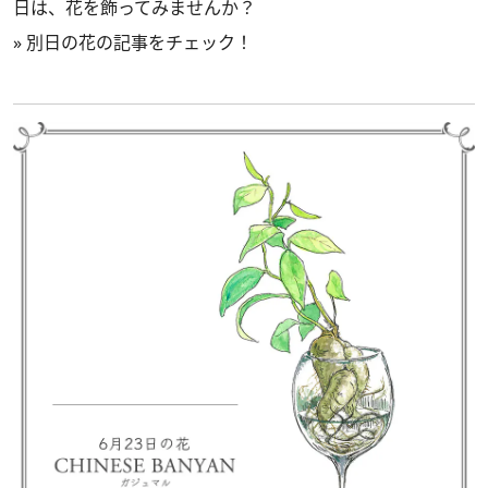
日は、花を飾ってみませんか？
»
別日の花の記事をチェック！