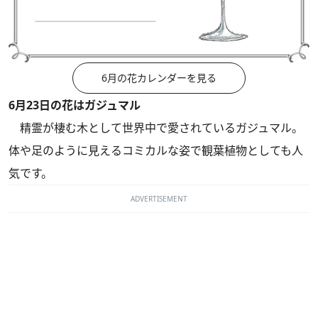
6月の花カレンダーを見る
6月23日の花はガジュマル
精霊が棲む木として世界中で愛されているガジュマル。
体や足のように見えるコミカルな姿で観葉植物としても人
気です。
ADVERTISEMENT