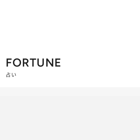
FORTUNE
占い