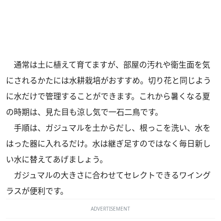
通常は土に植えて育てますが、部屋の汚れや衛生面を気
にされるかたには水耕栽培がおすすめ。切り花と同じよう
に水だけで管理することができます。これから暑くなる夏
の時期は、見た目も涼し気で一石二鳥です。
手順は、ガジュマルを土からだし、根っこを洗い、水を
はった器に入れるだけ。水は継ぎ足すのではなく毎日新し
い水に替えてあげましょう。
ガジュマルの大きさに合わせてセレクトできるワイング
ラスが便利です。
ADVERTISEMENT