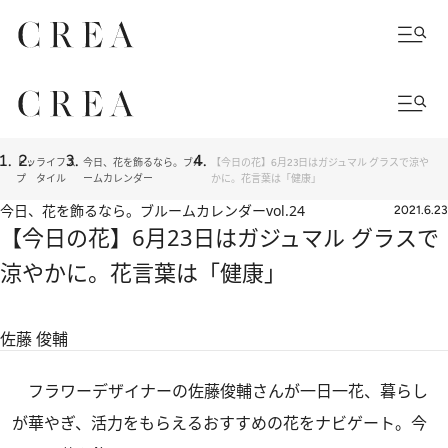
トッ
ライフス
今日、花を飾るなら。ブル
【今日の花】6月23日はガジュマル グラスで涼や
プ
タイル
ームカレンダー
かに。花言葉は「健康」
今日、花を飾るなら。ブルームカレンダー
vol.24
2021.6.23
【今日の花】6月23日はガジュマル グラスで
涼やかに。花言葉は「健康」
佐藤 俊輔
フラワーデザイナーの佐藤俊輔さんが一日一花、暮らし
が華やぎ、活力をもらえるおすすめの花をナビゲート。今