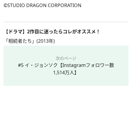
©STUDIO DRAGON CORPORATION
【ドラマ】2作目に迷ったらコレがオススメ！
「相続者たち」(2013年)
次のページ
#5 イ・ジョンソク【Instagramフォロワー数
1,514万人】