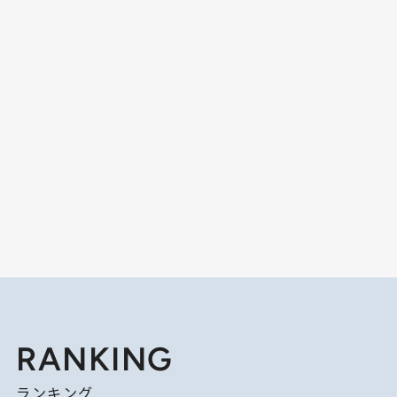
RANKING
ランキング