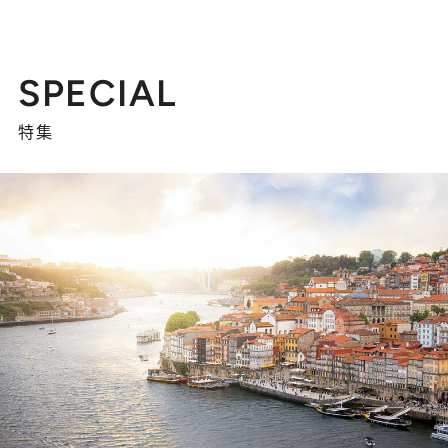
SPECIAL
特集