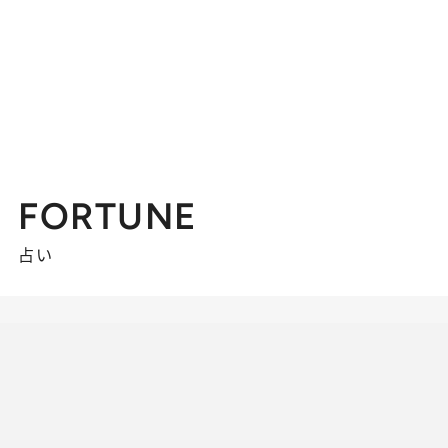
FORTUNE
占い