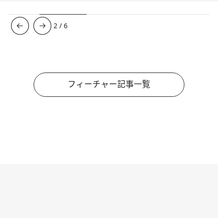
3
/
6
フィーチャー記事一覧