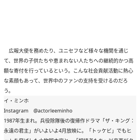
広報大使を務めたり、ユニセフなど様々な機関を通じ
て、世界の子供たちや恵まれない人たちへの継続的かつ高
額な寄付を行っているという。こんな社会貢献活動に熱心
な素顔もあって、世界中のファンの支持を受けるのだろ
う。
イ・ミンホ
Instagram
@actorleeminho
1987年生まれ。兵役除隊後の復帰作ドラマ「ザ・キング：
永遠の君主」がいよいよ4月放映に。「トッケビ」でもヒ