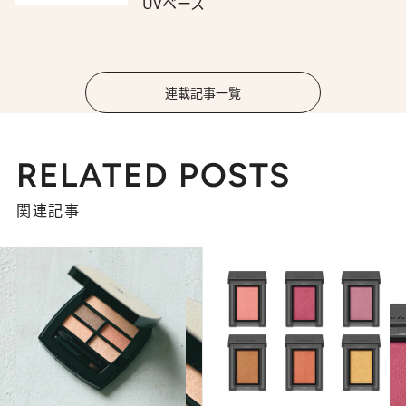
UVベース
連載記事一覧
RELATED POSTS
関連記事