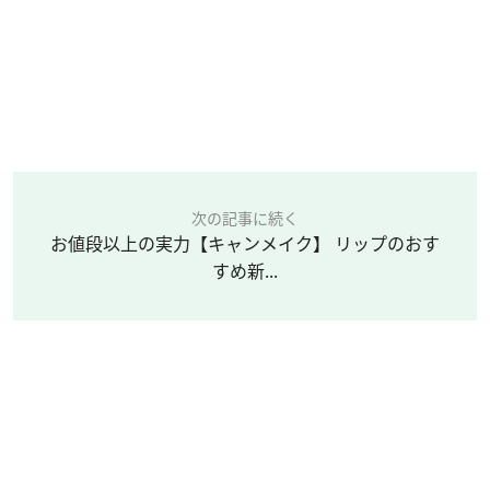
次の記事に続く
お値段以上の実力【キャンメイク】 リップのおす
すめ新...