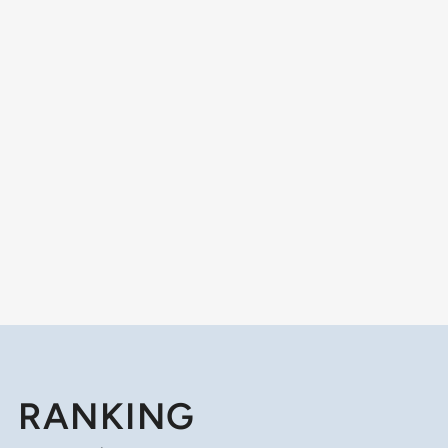
RANKING