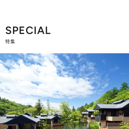
SPECIAL
特集