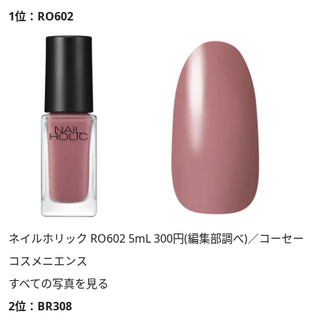
1位：RO602
ネイルホリック RO602 5mL 300円(編集部調べ)／コーセー
コスメニエンス
すべての写真を見る
2位：BR308