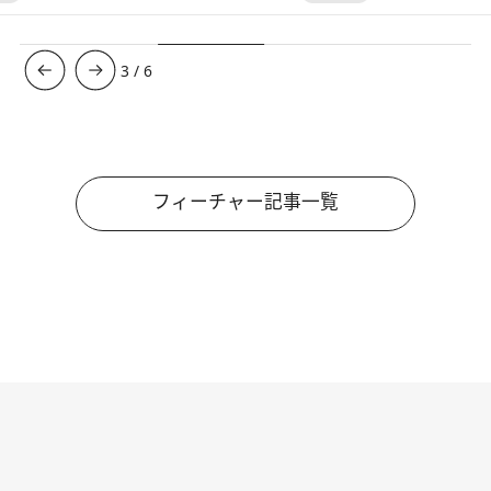
3
/
6
フィーチャー記事一覧