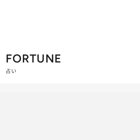
FORTUNE
占い