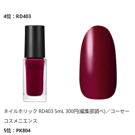
4位：RD403
ネイルホリック RD403 5mL 300円(編集部調べ)／コーセー
コスメニエンス
5位：PK804