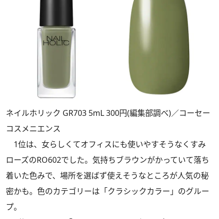
ネイルホリック GR703 5mL 300円(編集部調べ)／コーセー
コスメニエンス
1位は、女らしくてオフィスにも使いやすそうなくすみ
ローズのRO602でした。気持ちブラウンがかっていて落ち
着いた色みで、場所を選ばず使えそうなところが人気の秘
密かも。色のカテゴリーは「クラシックカラー」のグルー
プ。