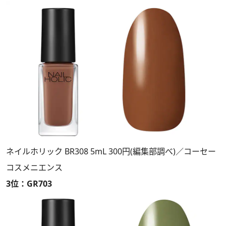
ネイルホリック BR308 5mL 300円(編集部調べ)／コーセー
コスメニエンス
3位：GR703