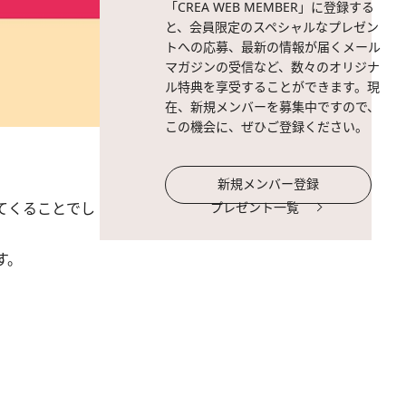
「CREA WEB MEMBER」に登録する
と、会員限定のスペシャルなプレゼン
トへの応募、最新の情報が届くメール
マガジンの受信など、数々のオリジナ
ル特典を享受することができます。現
在、新規メンバーを募集中ですので、
この機会に、ぜひご登録ください。
新規メンバー登録
てくることでし
プレゼント一覧
す。