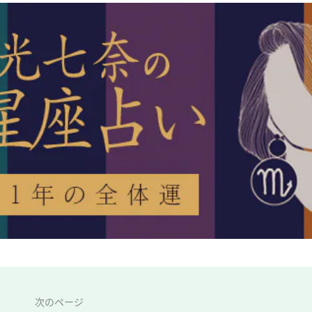
次のページ