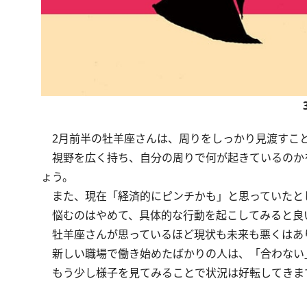
2月前半の牡羊座さんは、周りをしっかり見渡すこ
視野を広く持ち、自分の周りで何が起きているのか
ょう。
また、現在「経済的にピンチかも」と思っていたと
悩むのはやめて、具体的な行動を起こしてみると良
牡羊座さんが思っているほど現状も未来も悪くはあ
新しい職場で働き始めたばかりの人は、「合わない
もう少し様子を見てみることで状況は好転してきま