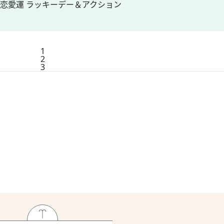
の恋愛運 ラッキーデー＆アクション
1
2
3