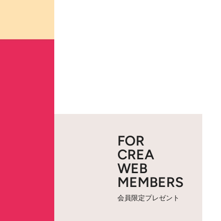
FOR
CREA
WEB
MEMBERS
会員限定プレゼント