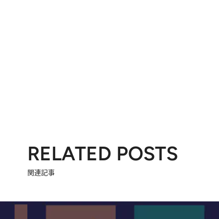
RELATED POSTS
関連記事