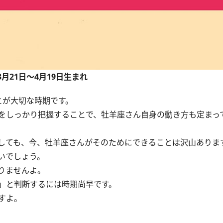
3月21日～4月19日生まれ
とが大切な時期です。
をしっかり把握することで、牡羊座さん自身の動き方も定まっ
しても、今、牡羊座さんがそのためにできることは沢山ありま
いでしょう。
りませんよ。
」と判断するには時期尚早です。
すよ。