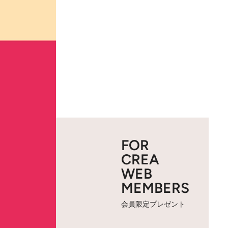
FOR
CREA
WEB
MEMBERS
会員限定プレゼント