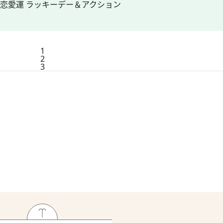
の恋愛運 ラッキーデー＆アクション
1
2
3