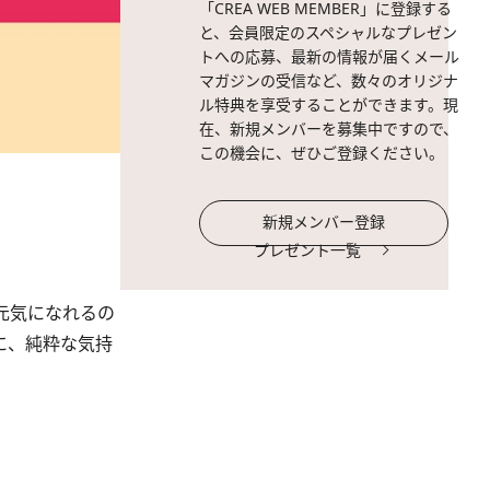
「CREA WEB MEMBER」に登録する
と、会員限定のスペシャルなプレゼン
トへの応募、最新の情報が届くメール
マガジンの受信など、数々のオリジナ
ル特典を享受することができます。現
在、新規メンバーを募集中ですので、
この機会に、ぜひご登録ください。
新規メンバー登録
プレゼント一覧
元気になれるの
に、純粋な気持