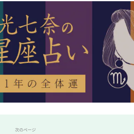
次のページ