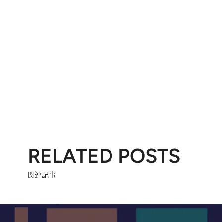
RELATED POSTS
関連記事