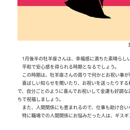
1月後半の牡羊座さんは、幸福感に満ちた素晴らし
平和で安心感を得られる時期となるでしょう。
この時期は、牡羊座さんの周りで何かとお祝い事が
喜ばしい知らせを聞いたり、お祝いを送ったりする
で、自分ごとのように喜んでお祝いして金運も好調な
ちで祝福しましょう。
また、人間関係にも恵まれるので、仕事も助け合い
特に職場での人間関係にお悩みだった人は、ギスギ