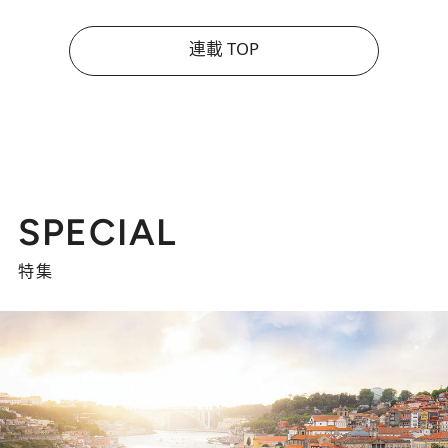
連載 TOP
SPECIAL
特集