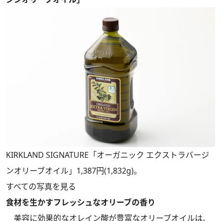
KIRKLAND SIGNATURE「オーガニック エクストラバージ
ンオリーブオイル」1,387円(1,832g)。
すべての写真を見る
食材を生かすフレッシュなオリーブの香り
美容に効果的なオレイン酸が豊富なオリーブオイルは、