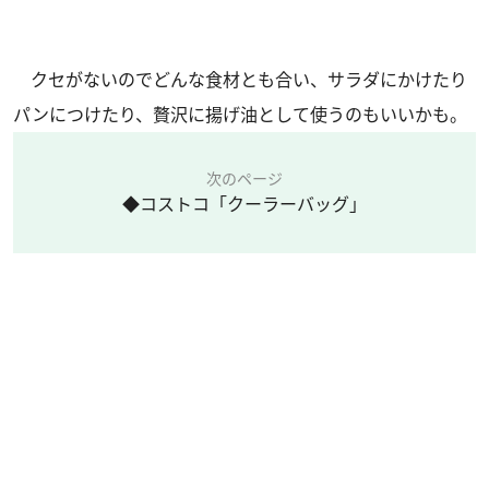
クセがないのでどんな食材とも合い、サラダにかけたり
パンにつけたり、贅沢に揚げ油として使うのもいいかも。
次のページ
◆コストコ「クーラーバッグ」