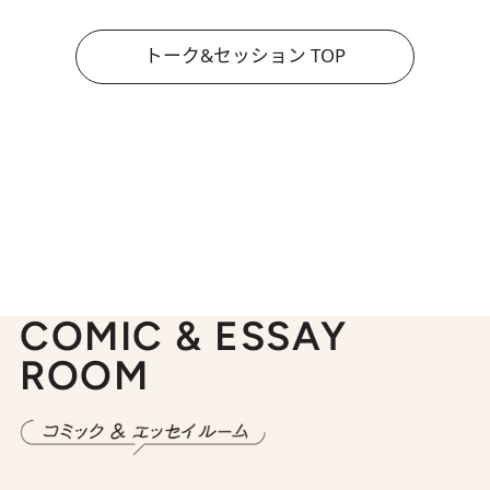
トーク&セッション TOP
COMIC & ESSAY
ROOM