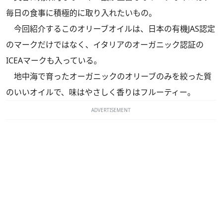
毎日の食事に積極的に取り入れたいもの。
今回紹介するこのオリーブオイルは、日本の有機JAS認定
のマークだけではなく、イタリアのオーガニック認証の
ICEAマークも入っている。
地中海で育ったオーガニックのオリーブのみを絞った質
のいいオイルで、味はやさしく香りはフルーティー。
ADVERTISEMENT