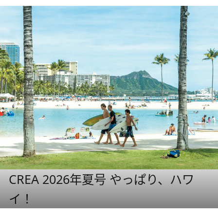
CREA 2026年夏号 やっぱり、ハワ
イ！