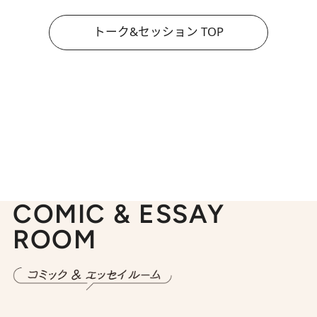
トーク&セッション TOP
COMIC & ESSAY
ROOM