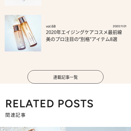
vol.68
2020.11.01
2020年エイジングケアコスメ最前線
美のプロ注目の“別格”アイテム8選
連載記事一覧
RELATED POSTS
関連記事