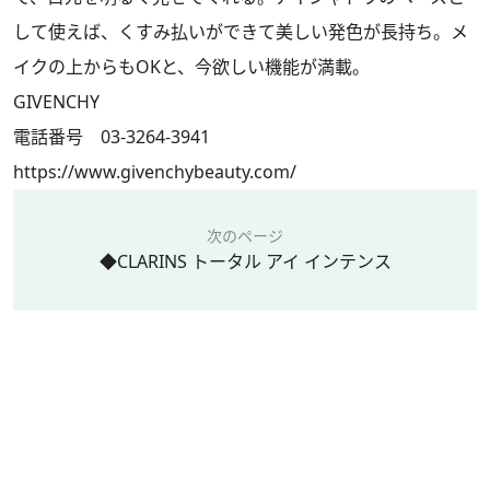
して使えば、くすみ払いができて美しい発色が長持ち。メ
イクの上からもOKと、今欲しい機能が満載。
GIVENCHY
電話番号 03-3264-3941
https://www.givenchybeauty.com/
次のページ
◆CLARINS トータル アイ インテンス