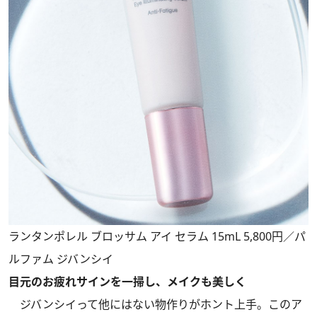
ランタンポレル ブロッサム アイ セラム 15mL 5,800円／パ
ルファム ジバンシイ
目元のお疲れサインを一掃し、メイクも美しく
ジバンシイって他にはない物作りがホント上手。このア