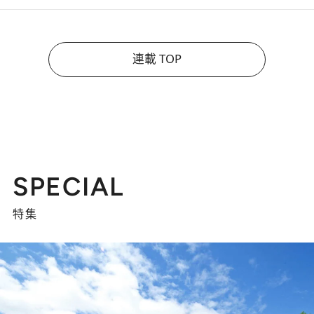
連載 TOP
SPECIAL
特集