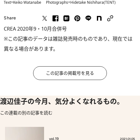
Text=Keiko Watanabe Photographs=Hidetake Nishihara(TENT)
Share
CREA 2020年9・10月合併号
※この記事のデータは雑誌発売時のものであり、現在では
異なる場合があります。
この記事の掲載号を見る
渡辺佳子の今月、気分よくなれるもの。
この連載の別の記事を読む
vol.19
2021.01.05