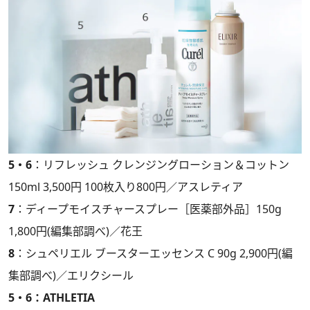
5・6
：リフレッシュ クレンジングローション＆コットン
150ml 3,500円 100枚入り800円／アスレティア
7
：ディープモイスチャースプレー［医薬部外品］150g
1,800円(編集部調べ)／花王
8
：シュペリエル ブースターエッセンス C 90g 2,900円(編
集部調べ)／エリクシール
5・6：ATHLETIA