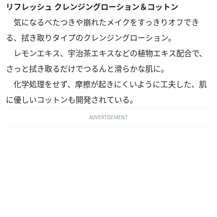
リフレッシュ クレンジングローション＆コットン
気になるべたつきや崩れたメイクをすっきりオフでき
る、拭き取りタイプのクレンジングローション。
レモンエキス、宇治茶エキスなどの植物エキス配合で、
さっと拭き取るだけでつるんと滑らかな肌に。
化学処理をせず、摩擦が起きにくいように工夫した、肌
に優しいコットンも開発されている。
ADVERTISEMENT