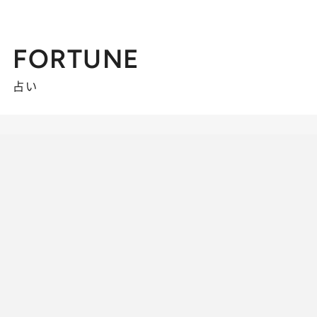
FORTUNE
占い