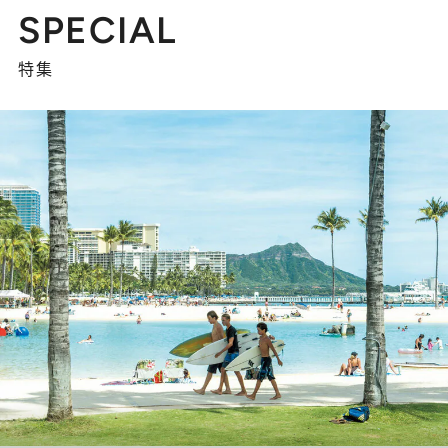
SPECIAL
特集