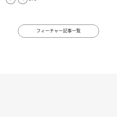
フィーチャー記事一覧