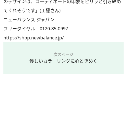
のデザインは、コーディネートの印象をピリッと引き締め
てくれそうです」(工藤さん)
ニューバランス ジャパン
フリーダイヤル 0120-85-0997
https://shop.newbalance.jp/
次のページ
優しいカラーリングに心ときめく