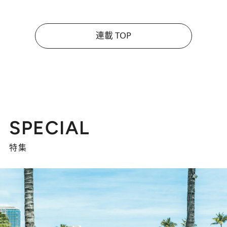
連載 TOP
SPECIAL
特集