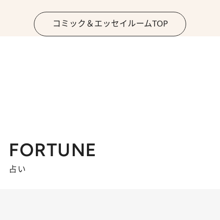
コミック＆エッセイルームTOP
FORTUNE
占い