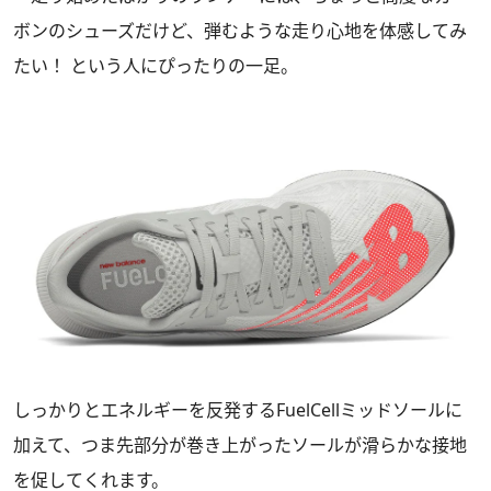
ボンのシューズだけど、弾むような走り心地を体感してみ
たい！ という人にぴったりの一足。
しっかりとエネルギーを反発するFuelCellミッドソールに
加えて、つま先部分が巻き上がったソールが滑らかな接地
を促してくれます。