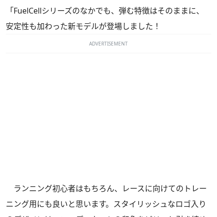
「FuelCellシリーズのなかでも、弾む特徴はそのままに、
安定性も加わった新モデルが登場しました！
ADVERTISEMENT
ランニング初心者はもちろん、レースに向けてのトレー
ニング用にも良いと思います。スタイリッシュなロゴ入り