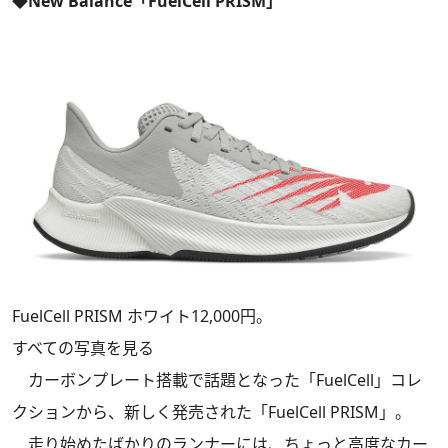
◆New Balance「FuelCell PRISM」
FuelCell PRISM ホワイト12,000円。
すべての写真を見る
カーボンプレート搭載で話題となった「FuelCell」コレ
クションから、新しく発売された「FuelCell PRISM」。
走り始めたばかりのランナーには、ちょっと高度なカー