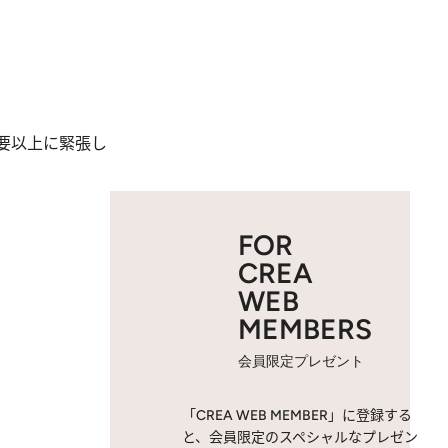
要以上に緊張し
FOR
CREA
WEB
MEMBERS
会員限定プレゼント
「CREA WEB MEMBER」に登録する
と、会員限定のスペシャルなプレゼン