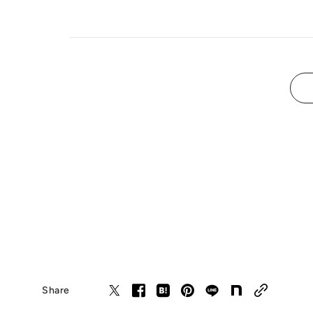
Share