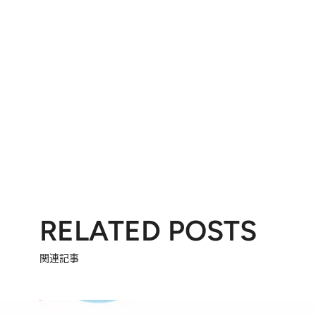
RELATED POSTS
関連記事