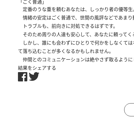
「ごく普通」
定番のうな重を頼むあなたは、しっかり者の優等生
情緒の安定はごく普通で、世間の風評などであまり
トラブルも、前向きに対処できるはずです。
そのため周りの人達も安心して、あなたに頼ってく
しかし、誰にも会わずにひとりで何かをしなくては
て落ち込むことが多くなるかもしれません。
仲間とのコミュニケーションは絶やさず取るように
結果をシェアする