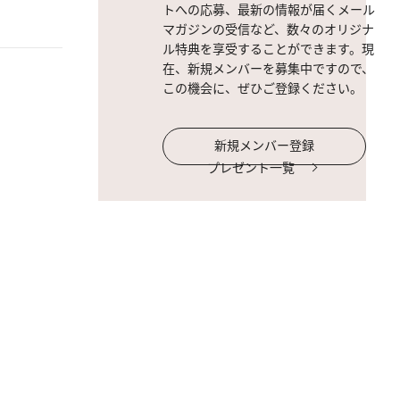
トへの応募、最新の情報が届くメール
マガジンの受信など、数々のオリジナ
ル特典を享受することができます。現
在、新規メンバーを募集中ですので、
この機会に、ぜひご登録ください。
新規メンバー登録
プレゼント一覧