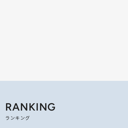
RANKING
ランキング