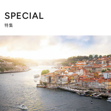
SPECIAL
特集