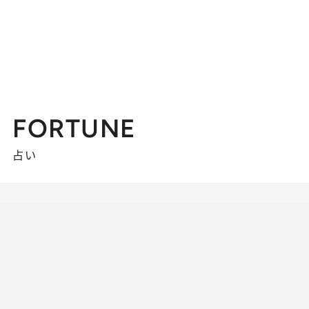
FORTUNE
占い