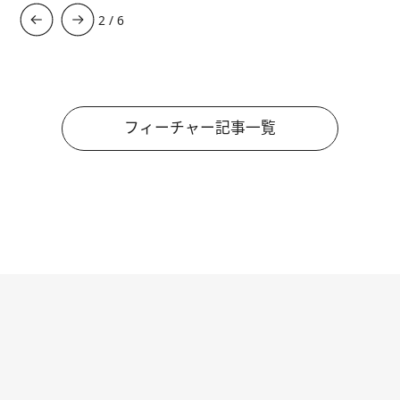
3
/
6
フィーチャー記事一覧