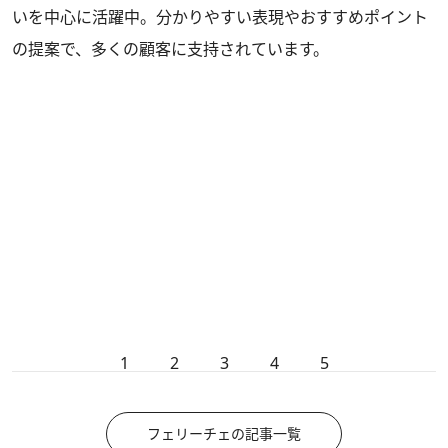
いを中心に活躍中。分かりやすい表現やおすすめポイント
の提案で、多くの顧客に支持されています。
1
2
3
4
5
フェリーチェの記事一覧