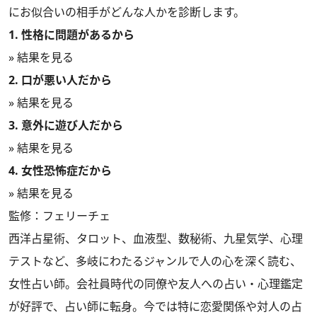
にお似合いの相手がどんな人かを診断します。
1. 性格に問題があるから
» 結果を見る
2. 口が悪い人だから
» 結果を見る
3. 意外に遊び人だから
» 結果を見る
4. 女性恐怖症だから
» 結果を見る
監修：フェリーチェ
西洋占星術、タロット、血液型、数秘術、九星気学、心理
テストなど、多岐にわたるジャンルで人の心を深く読む、
女性占い師。会社員時代の同僚や友人への占い・心理鑑定
が好評で、占い師に転身。今では特に恋愛関係や対人の占