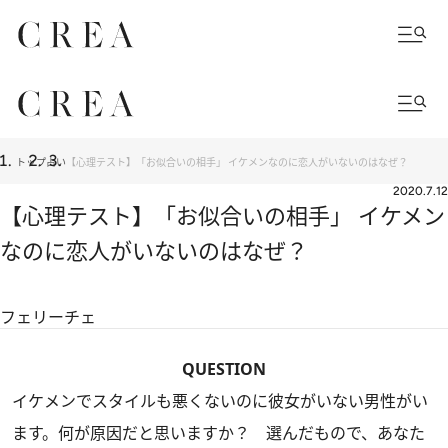
トップ
占い
【心理テスト】「お似合いの相手」 イケメンなのに恋人がいないのはなぜ？
2020.7.12
【心理テスト】「お似合いの相手」 イケメン
なのに恋人がいないのはなぜ？
フェリーチェ
QUESTION
イケメンでスタイルも悪くないのに彼女がいない男性がい
ます。何が原因だと思いますか？ 選んだもので、あなた