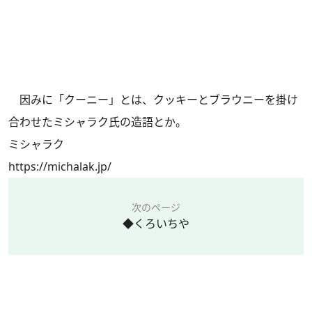
因みに「クーニー」とは、クッキーとブラウニーを掛け
合わせたミシャラク氏の造語とか。
ミシャラク
https://michalak.jp/
次のページ
◆くろいちや