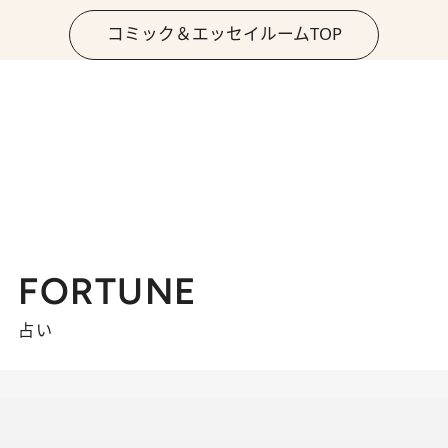
コミック＆エッセイルームTOP
FORTUNE
占い