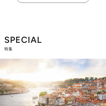
SPECIAL
特集