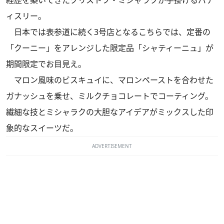
ィスリー。
日本では表参道に続く3号店となるこちらでは、定番の
「クーニー」をアレンジした限定品「シャティーニュ」が
期間限定でお目見え。
マロン風味のビスキュイに、マロンペーストを合わせた
ガナッシュを乗せ、ミルクチョコレートでコーティング。
繊細な技とミシャラクの大胆なアイデアがミックスした印
象的なスイーツだ。
ADVERTISEMENT