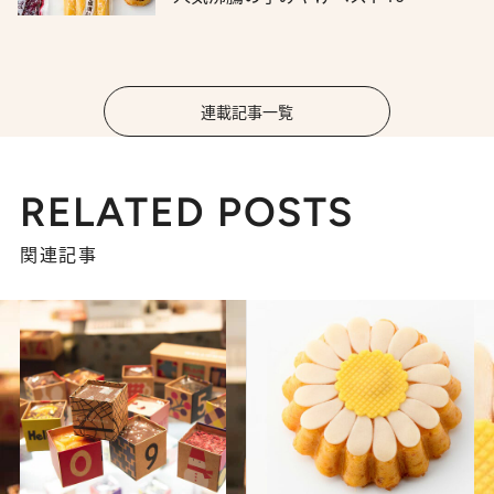
連載記事一覧
RELATED POSTS
関連記事