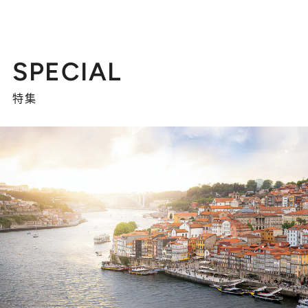
SPECIAL
特集