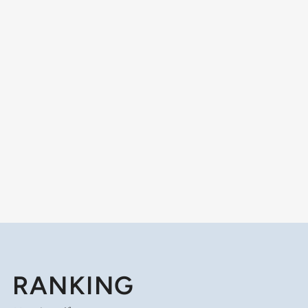
RANKING