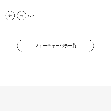
3
/
6
フィーチャー記事一覧