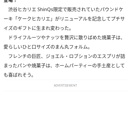
渋谷ヒカリエ ShinQs限定で販売されていたパウンドケ
ーキ「ケークヒカリエ」がリニューアルを記念してプチサ
イズのギフトに生まれ変わった。
ドライフルーツやナッツを贅沢に散りばめた焼菓子は、
愛らしいひと口サイズのまん丸フォルム。
フレンチの巨匠、ジョエル・ロブションのエスプリが詰
まったパンや焼菓子は、ホームパーティーの手土産として
も喜ばれそう。
ADVERTISEMENT