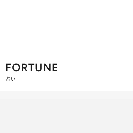
FORTUNE
占い