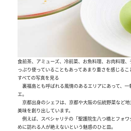
食前茶、アミューズ、冷前菜、お魚料理、お肉料理、デ
っぷり使っていることもあってあまり重さを感じるこ
すべての写真を見る
裏福島とも呼ばれる風情のあるエリアにあって、一
エ。
京都出身のシェフは、京都や大阪の伝統野菜など地
美味を創り出しています。
例えば、スペシャリテの「聖護院生八つ橋とフォワグ
めに訪れる人が絶えないという魅惑のひと皿。