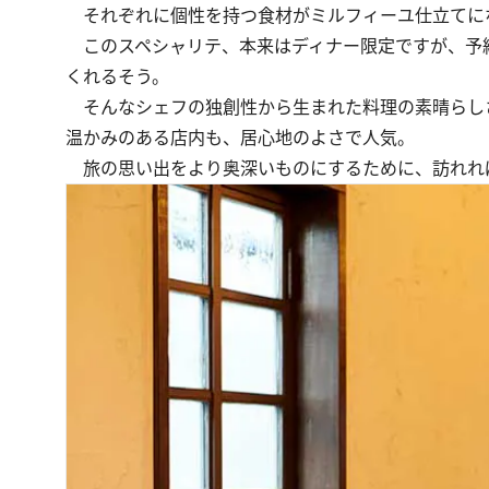
それぞれに個性を持つ食材がミルフィーユ仕立てに
このスペシャリテ、本来はディナー限定ですが、予約時
くれるそう。
そんなシェフの独創性から生まれた料理の素晴らし
温かみのある店内も、居心地のよさで人気。
旅の思い出をより奥深いものにするために、訪れれ