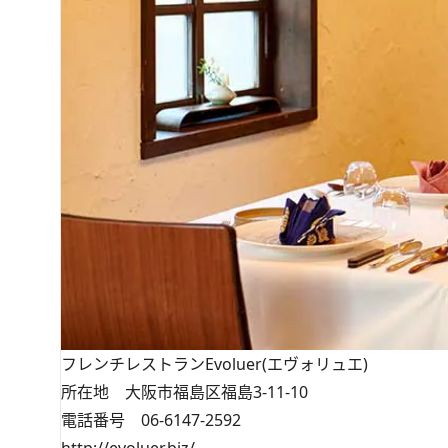
フレンチレストランEvoluer(エヴォリュエ)
所在地 大阪市福島区福島3-11-10
電話番号 06-6147-2592
http://evoluer.biz/