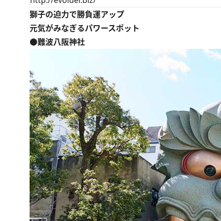
獅子の迫力で勝負運アップ
元気がみなぎるパワースポット
●難波八阪神社