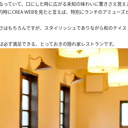
なっていて、口にした時に広がる未知の味わいに驚きさえ覚え
にCREA WEBを見たと言えば、特別にランチのアミューズ
さはもちろんですが、スタイリッシュでありながら和のテイス
ば必ず満足できる、とっておきの隠れ家レストランです。