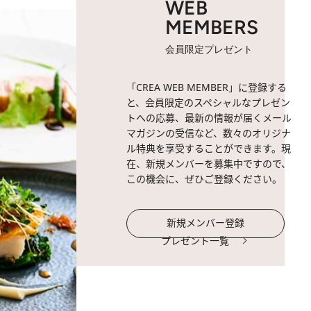
WEB
MEMBERS
会員限定プレゼント
「CREA WEB MEMBER」に登録する
と、会員限定のスペシャルなプレゼン
トへの応募、最新の情報が届くメール
マガジンの受信など、数々のオリジナ
ル特典を享受することができます。現
在、新規メンバーを募集中ですので、
この機会に、ぜひご登録ください。
新規メンバー登録
プレゼント一覧