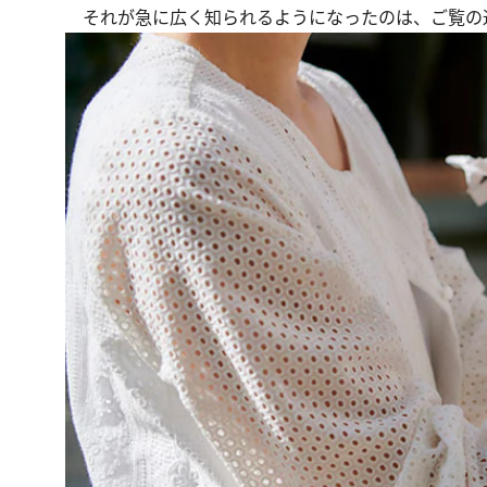
それが急に広く知られるようになったのは、ご覧の通