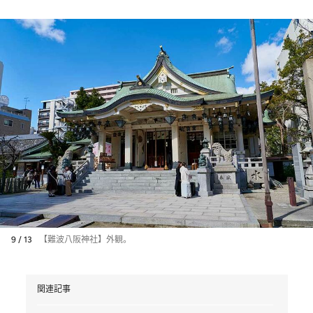
9 / 13
【難波八阪神社】外観。
関連記事