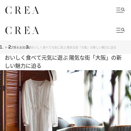
トップ
旅＆お出かけ
おいしく食べて元気に遊ぶ 陽気な街「大阪」の新しい魅力に迫る
おいしく食べて元気に遊ぶ 陽気な街「大阪」の新
しい魅力に迫る