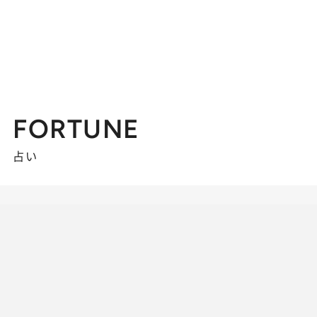
FORTUNE
占い