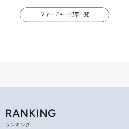
フィーチャー記事一覧
RANKING
ランキング