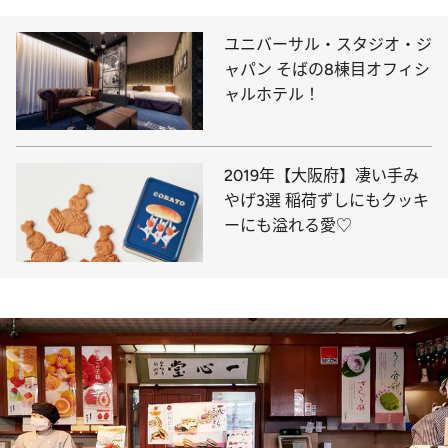
ユニバーサル・スタジオ・ジ
ャパン そばの8棟目オフィシ
ャルホテル！
2019年【大阪府】凄い手み
やげ3選 稲荷ずしにもクッキ
ーにも溢れる愛♡