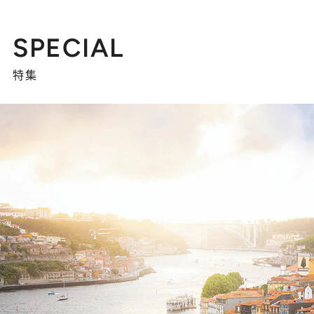
SPECIAL
特集