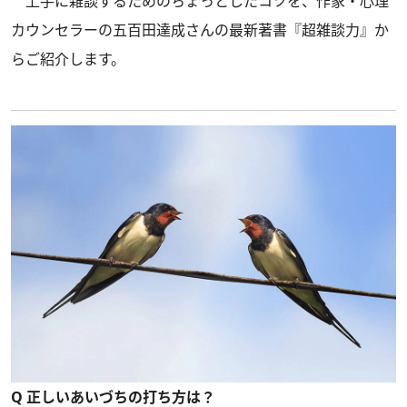
上手に雑談するためのちょっとしたコツを、作家・心理
カウンセラーの五百田達成さんの最新著書
『超雑談力』
か
らご紹介します。
Q 正しいあいづちの打ち方は？