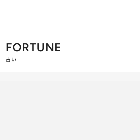
FORTUNE
占い