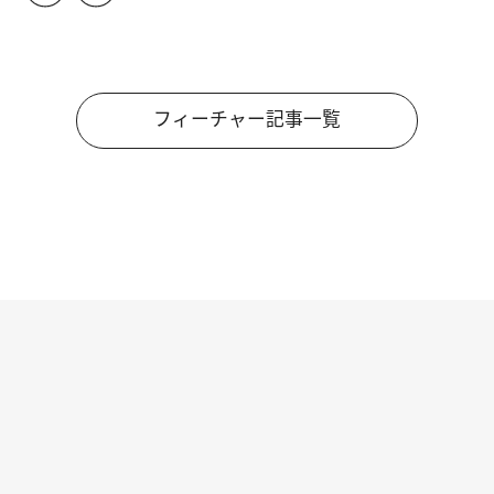
フィーチャー記事一覧