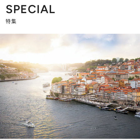
SPECIAL
特集