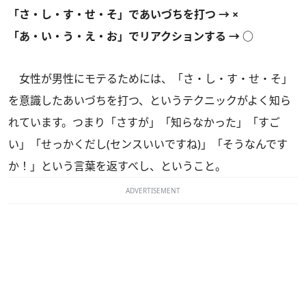
「さ・し・す・せ・そ」であいづちを打つ → ×
「あ・い・う・え・お」でリアクションする → ○
女性が男性にモテるためには、「さ・し・す・せ・そ」
を意識したあいづちを打つ、というテクニックがよく知ら
れています。つまり「さすが」「知らなかった」「すご
い」「せっかくだし(センスいいですね)」「そうなんです
か！」という言葉を返すべし、ということ。
ADVERTISEMENT