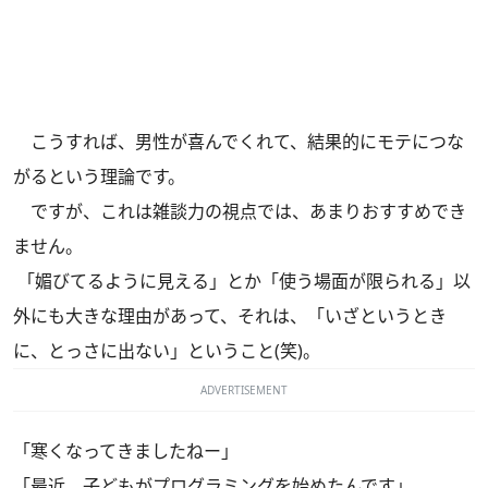
こうすれば、男性が喜んでくれて、結果的にモテにつな
がるという理論です。
ですが、これは雑談力の視点では、あまりおすすめでき
ません。
「媚びてるように見える」とか「使う場面が限られる」以
外にも大きな理由があって、それは、「いざというとき
に、とっさに出ない」ということ(笑)。
ADVERTISEMENT
「寒くなってきましたねー」
「最近、子どもがプログラミングを始めたんです」