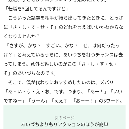
「転職を3回してるんですけど」
こういった話題を相手が持ち出してきたときに、とっさ
に「さ・し・す・せ・そ」のどれを言えばいいかわからな
くなりませんか？
「さすが、かな？ すごい、かな？ せ、は何だったっ
け？」と考えているうちに、あいづちを打つチャンスは去
ってしまう。意外と難しいのがこの「さ・し・す・せ・
そ」のあいづちなのです。
そこで、僕が代わりにおすすめしたいのは、ズバリ
「あ・い・う・え・お」です。つまり、「あー！」「いい
ですねー」「うーん」「ええ!?」「おーー！」の5ワード。
次のページ
あいづちよりもリアクションのほうが簡単