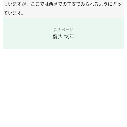
もいますが、ここでは西暦での干支でみられるように占っ
ています。
次のページ
龍(たつ)年