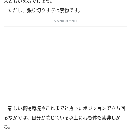
来ともいえるでしょう。
ただし、張り切りすぎは禁物です。
ADVERTISEMENT
新しい職場環境やこれまでと違ったポジションで立ち回
るなかでは、自分が感じている以上に心も体も疲弊しが
ち。