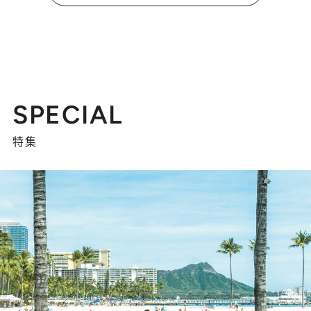
SPECIAL
特集