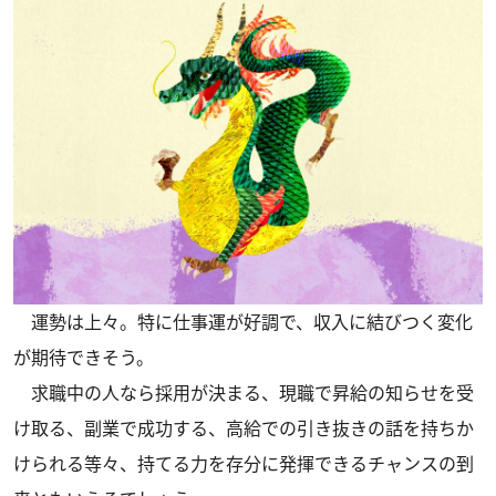
運勢は上々。特に仕事運が好調で、収入に結びつく変化
が期待できそう。
求職中の人なら採用が決まる、現職で昇給の知らせを受
け取る、副業で成功する、高給での引き抜きの話を持ちか
けられる等々、持てる力を存分に発揮できるチャンスの到