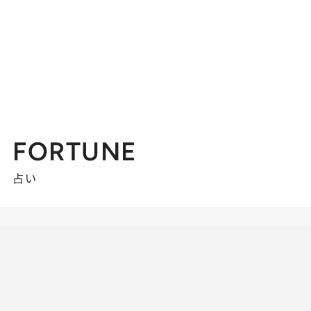
FORTUNE
占い