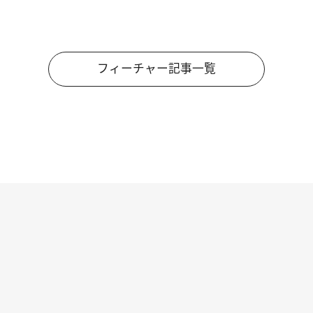
フィーチャー記事一覧