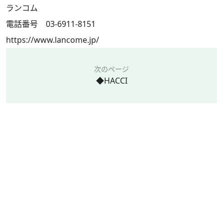
ランコム
電話番号 03-6911-8151
https://www.lancome.jp/
次のページ
◆HACCI