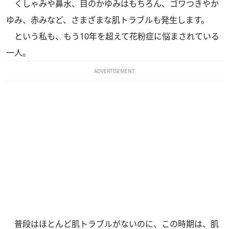
くしゃみや鼻水、目のかゆみはもちろん、ゴワつきやか
ゆみ、赤みなど、さまざまな肌トラブルも発生します。
という私も、もう10年を超えて花粉症に悩まされている
一人。
ADVERTISEMENT
普段はほとんど肌トラブルがないのに、この時期は、肌