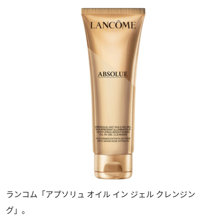
ランコム「アプソリュ オイル イン ジェル クレンジン
グ」。