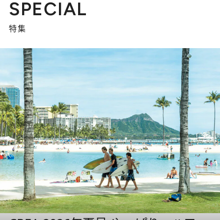
SPECIAL
特集