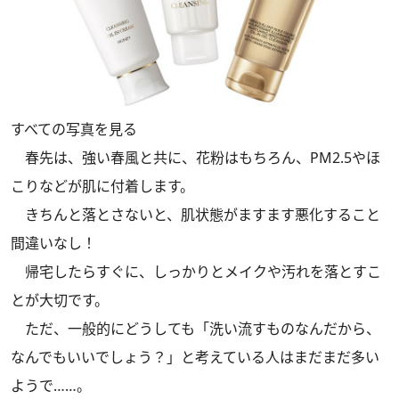
すべての写真を見る
春先は、強い春風と共に、花粉はもちろん、PM2.5やほ
こりなどが肌に付着します。
きちんと落とさないと、肌状態がますます悪化すること
間違いなし！
帰宅したらすぐに、しっかりとメイクや汚れを落とすこ
とが大切です。
ただ、一般的にどうしても「洗い流すものなんだから、
なんでもいいでしょう？」と考えている人はまだまだ多い
ようで……。