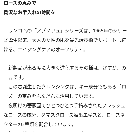
ローズの恵みで
贅沢なお手入れの時間を
ランコムの「アプソリュ」シリーズは、1965年のシリー
ズ誕生以来、大人の女性の肌を最先端技術でサポートし続
ける、エイジングケアのオーソリティ。
新製品が出る度に大きく進化するその様は、さすが、の
一言です。
この春誕生したクレンジングは、キー成分でもある「ロ
ーズ」の恵みをふんだんに活用しています。
夜明けの薔薇園でひとつひとつ手摘みされたフレッシュ
なローズの成分、ダマスクローズ抽出エキスと、ローズネ
クターの2種類を配合しています。