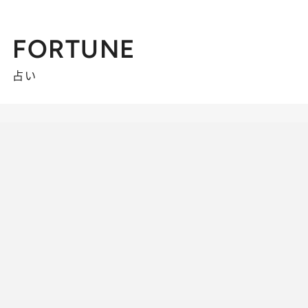
FORTUNE
占い