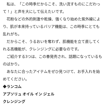
私は、「この時季だからこそ、洗い流すものにこだわっ
て！」と声を大にして伝えたいです。
花粉などの外的刺激や乾燥、強くなり始めた紫外線によ
り、肌が本来持っているバリア機能は、この時季にとても
乱れがち。
だからこそ、うるおいを奪わず、肌機能を立て直してく
れる高機能が、クレンジングに必要なのです。
ご紹介する3つは、この春発売され、話題になっているも
のばかり。
あなたに合ったアイテムをぜひ見つけて、お手入れを始
めてください。
◆ランコム
アプソリュ オイル イン ジェル
クレンジング