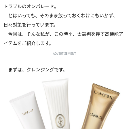
トラブルのオンパレード。
とはいっても、そのまま放っておくわけにもいかず、
日々対策を行っています。
今回は、そんな私が、この時季、太鼓判を押す高機能ア
イテムをご紹介します。
ADVERTISEMENT
まずは、クレンジングです。