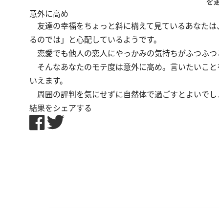
を
意外に高め
友達の幸福をちょっと斜に構えて見ているあなたは
るのでは」と心配しているようです。
恋愛でも他人の恋人にやっかみの気持ちがふつふつ
そんなあなたのモテ度は意外に高め。言いたいこと
いえます。
周囲の評判を気にせずに自然体で過ごすとよいでし
結果をシェアする