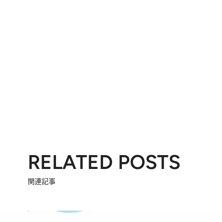
RELATED POSTS
関連記事