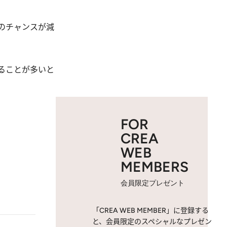
のチャンスが減
ることが多いと
FOR
CREA
WEB
MEMBERS
会員限定プレゼント
「CREA WEB MEMBER」に登録する
と、会員限定のスペシャルなプレゼン