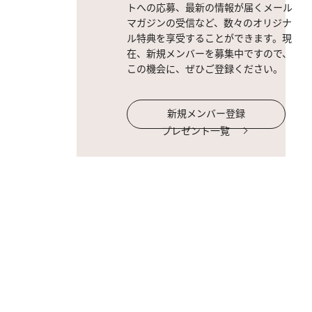
トへの応募、最新の情報が届くメール
マガジンの受信など、数々のオリジナ
ル特典を享受することができます。現
在、新規メンバーを募集中ですので、
この機会に、ぜひご登録ください。
新規メンバー登録
プレゼント一覧