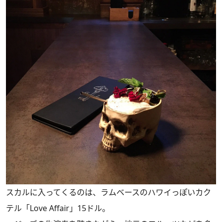
スカルに入ってくるのは、ラムベースのハワイっぽいカク
テル「Love Affair」15ドル。