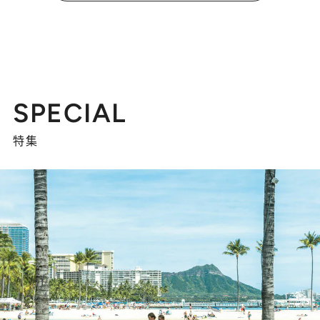
SPECIAL
特集