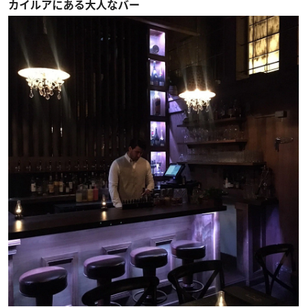
カイルアにある大人なバー