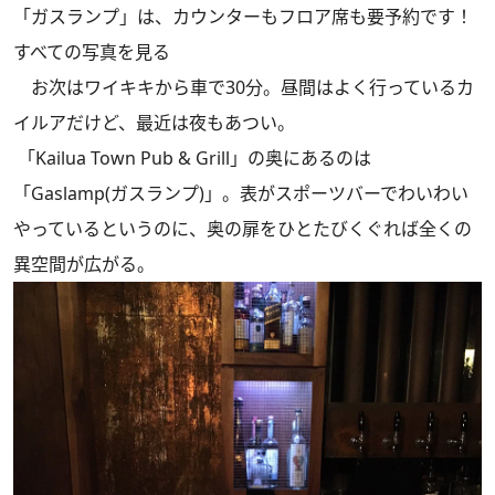
「ガスランプ」は、カウンターもフロア席も要予約です！
すべての写真を見る
お次はワイキキから車で30分。昼間はよく行っているカ
イルアだけど、最近は夜もあつい。
「Kailua Town Pub & Grill」の奥にあるのは
「Gaslamp(ガスランプ)」。表がスポーツバーでわいわい
やっているというのに、奥の扉をひとたびくぐれば全くの
異空間が広がる。