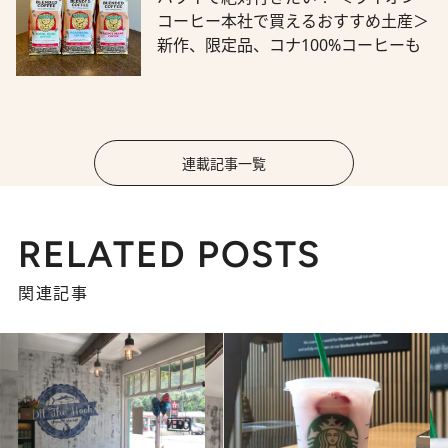
コーヒー本社で買えるおすすめ土産＞
新作、限定品、コナ100%コーヒーも
連載記事一覧
RELATED POSTS
関連記事