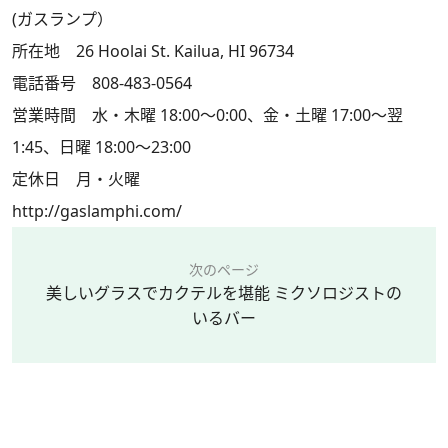
(ガスランプ）
所在地 26 Hoolai St. Kailua, HI 96734
電話番号 808-483-0564
営業時間 水・木曜 18:00～0:00、金・土曜 17:00～翌
1:45、日曜 18:00～23:00
定休日 月・火曜
http://gaslamphi.com/
次のページ
美しいグラスでカクテルを堪能 ミクソロジストの
いるバー