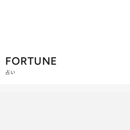
FORTUNE
占い