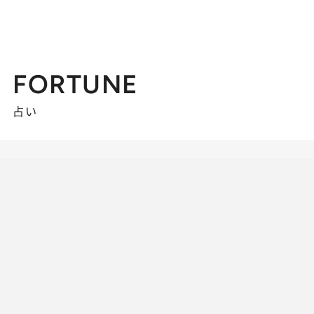
FORTUNE
占い