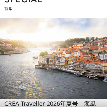
特集
CREA Traveller 2026年夏号 海風