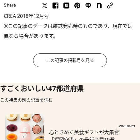
Share
CREA 2018年12月号
※この記事のデータは雑誌発売時のものであり、現在では
異なる場合があります。
この記事の掲載号を見る
すごくおいしい47都道府県
この特集の別の記事を読む
2023.04.29
心ときめく美食ギフトが大集合
「福岡空港」の最新必買10選