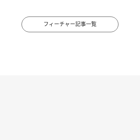
フィーチャー記事一覧