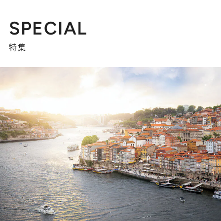
SPECIAL
特集