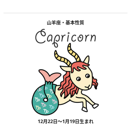
山羊座・基本性質
12月22日～1月19日生まれ