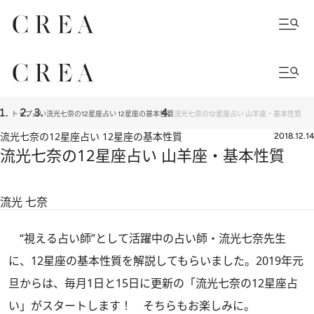
トップ
占い
流光七奈の12星座占い 12星座の基本性質
流光七奈の12星座占い 山羊座・基本性質
流光七奈の12星座占い 12星座の基本性質
2018.12.14
流光七奈の12星座占い 山羊座・基本性質
流光 七奈
“視える占い師”として活躍中の占い師・流光七奈先生
に、12星座の基本性質を解説してもらいました。2019年元
旦からは、毎月1日と15日に更新の「流光七奈の12星座占
い」がスタートします！ そちらもお楽しみに。