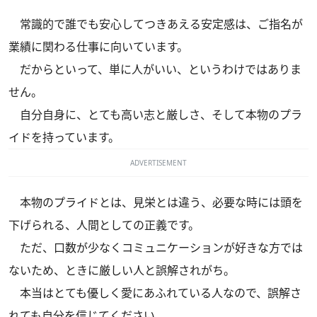
常識的で誰でも安心してつきあえる安定感は、ご指名が
業績に関わる仕事に向いています。
だからといって、単に人がいい、というわけではありま
せん。
自分自身に、とても高い志と厳しさ、そして本物のプラ
イドを持っています。
ADVERTISEMENT
本物のプライドとは、見栄とは違う、必要な時には頭を
下げられる、人間としての正義です。
ただ、口数が少なくコミュニケーションが好きな方では
ないため、ときに厳しい人と誤解されがち。
本当はとても優しく愛にあふれている人なので、誤解さ
れても自分を信じてください。