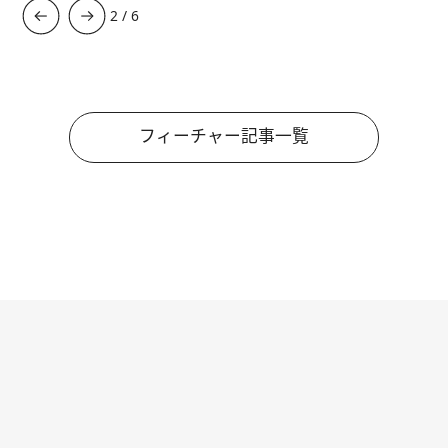
3
/
6
フィーチャー記事一覧