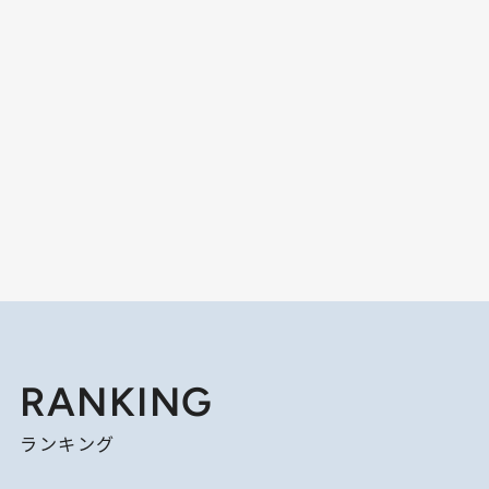
RANKING
ランキング