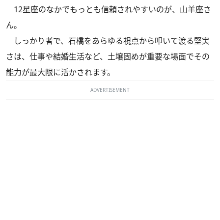
12星座のなかでもっとも信頼されやすいのが、山羊座さ
ん。
しっかり者で、石橋をあらゆる視点から叩いて渡る堅実
さは、仕事や結婚生活など、土壌固めが重要な場面でその
能力が最大限に活かされます。
ADVERTISEMENT