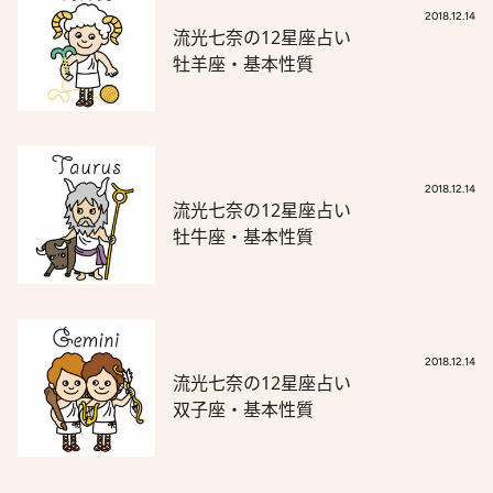
2018.12.14
流光七奈の12星座占い
牡羊座・基本性質
2018.12.14
流光七奈の12星座占い
牡牛座・基本性質
2018.12.14
流光七奈の12星座占い
双子座・基本性質