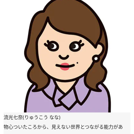
流光七奈(りゅうこう なな)
物心ついたころから、見えない世界とつながる能力があ