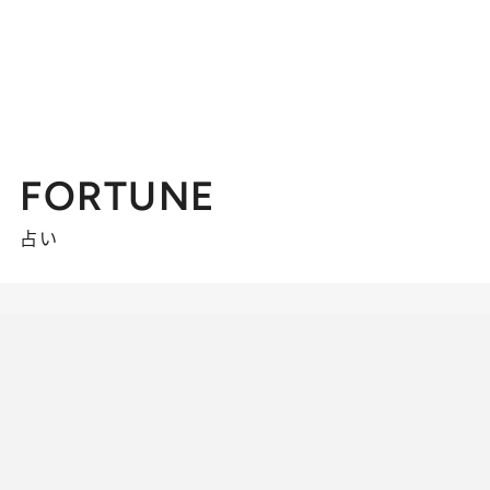
FORTUNE
占い