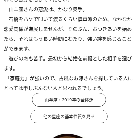
山羊座さんの恋愛は、かなり奥手。
石橋をハケで叩いて渡るくらい慎重派のため、なかなか
恋愛関係が進展しませんが、そのぶん、おつきあいを始め
たら、それはもう長い時間にわたり、強い絆を感じること
ができます。
遊びの恋も苦手。最初から結婚を前提とした相手を選び
ます。
「家庭力」が強いので、古風なお嫁さんを探している人に
とっては申しぶんない人と思われるでしょう。
山羊座・2019年の全体運
他の星座の基本性質を見る