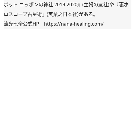
ポット ニッポンの神社 2019-2020
』(主婦の友社)や『
裏ホ
ロスコープ占星術
』(実業之日本社)がある。
流光七奈公式HP
https://nana-healing.com/