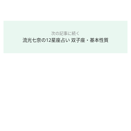
次の記事に続く
流光七奈の12星座占い 双子座・基本性質