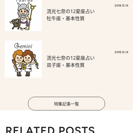
2018.12.14
流光七奈の12星座占い
牡牛座・基本性質
2018.12.14
流光七奈の12星座占い
双子座・基本性質
特集記事一覧
RELATED POSTS