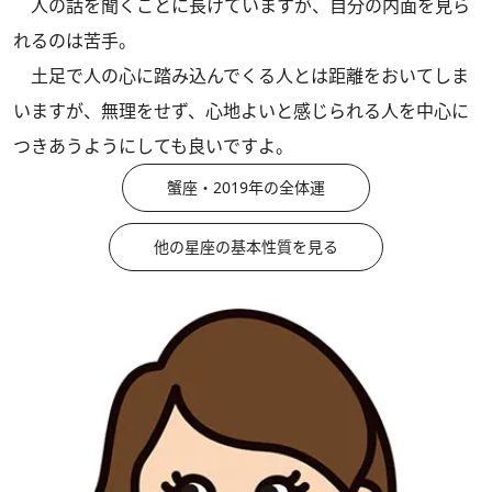
人の話を聞くことに長けていますが、自分の内面を見ら
れるのは苦手。
土足で人の心に踏み込んでくる人とは距離をおいてしま
いますが、無理をせず、心地よいと感じられる人を中心に
つきあうようにしても良いですよ。
蟹座・2019年の全体運
他の星座の基本性質を見る