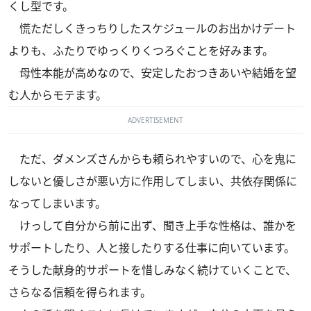
くし型です。
慌ただしくきっちりしたスケジュールのお出かけデート
よりも、ふたりでゆっくりくつろぐことを好みます。
母性本能が高めなので、安定したおつきあいや結婚を望
む人からモテます。
ADVERTISEMENT
ただ、ダメンズさんからも頼られやすいので、心を鬼に
しないと優しさが悪い方に作用してしまい、共依存関係に
なってしまいます。
けっして自分から前に出ず、聞き上手な性格は、誰かを
サポートしたり、人と接したりする仕事に向いています。
そうした献身的サポートを惜しみなく続けていくことで、
さらなる信頼を得られます。