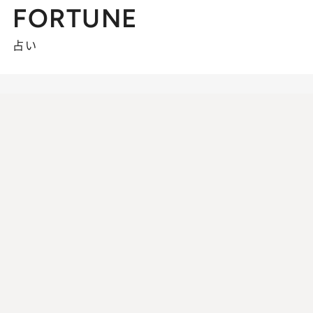
FORTUNE
占い