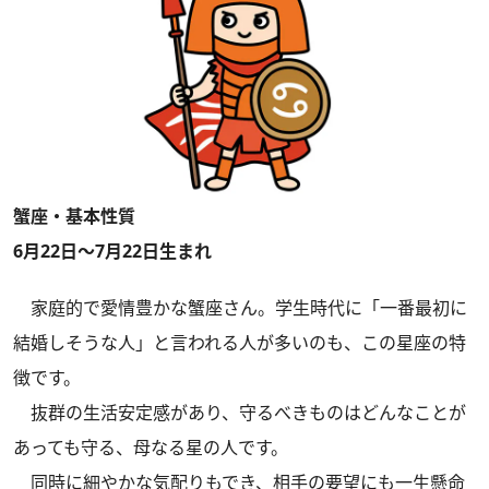
蟹座・基本性質
6月22日～7月22日生まれ
家庭的で愛情豊かな蟹座さん。学生時代に「一番最初に
結婚しそうな人」と言われる人が多いのも、この星座の特
徴です。
抜群の生活安定感があり、守るべきものはどんなことが
あっても守る、母なる星の人です。
同時に細やかな気配りもでき、相手の要望にも一生懸命