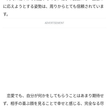
に応えようとする姿勢は、周りからとても信頼されていま
す。
ADVERTISEMENT
恋愛でも、自分が何かをしてもらうことはあまり期待せ
ず、相手の喜ぶ顔を見ることで幸せと感じる、完全なる尽