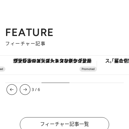
FEATURE
フィーチャー記事
ヴァシュロン・コンスタンタン「オーヴァーシーズ・オートマティック」。旅愛好家のお気に入りコレクションから、ジェンダーレスな新作が登場
3
/
6
フィーチャー記事一覧