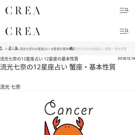
トップ
占い
流光七奈の12星座占い 12星座の基本性質
流光七奈の12星座占い 蟹座・基本性質
流光七奈の12星座占い 12星座の基本性質
2018.12.14
流光七奈の12星座占い 蟹座・基本性質
流光 七奈