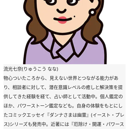
流光七奈(りゅうこう なな)
物心ついたころから、見えない世界とつながる能力があ
り、相談者に対して、潜在意識レベルの癒しと解決策を提
供してきた経験を経て、占い師として活動中。個人鑑定の
ほか、パワーストーン鑑定なども。自身の体験をもとにし
たコミックエッセイ『
ダンナさまは幽霊
』(イースト・プレ
ス)シリーズも発売中。近著には『
厄除け・開運・パワース