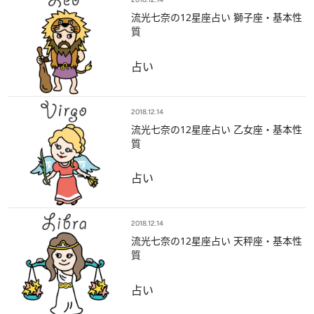
流光七奈の12星座占い 獅子座・基本性
質
占い
2018.12.14
流光七奈の12星座占い 乙女座・基本性
質
占い
2018.12.14
流光七奈の12星座占い 天秤座・基本性
質
占い