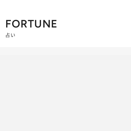
FORTUNE
占い