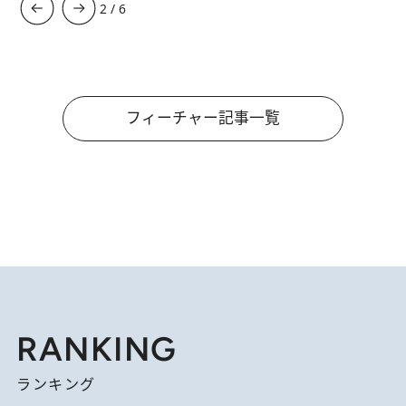
3
/
6
フィーチャー記事一覧
RANKING
ランキング