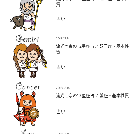
質
占い
2018.12.14
流光七奈の12星座占い 双子座・基本性
質
占い
2018.12.14
流光七奈の12星座占い 蟹座・基本性質
占い
2018.12.14