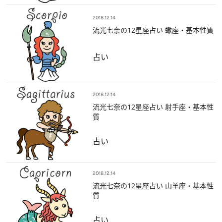
2018.12.14
流光七奈の12星座占い 蠍座・基本性質
占い
2018.12.14
流光七奈の12星座占い 射手座・基本性
質
占い
2018.12.14
流光七奈の12星座占い 山羊座・基本性
質
占い