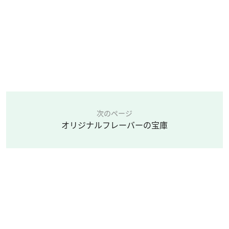
次のページ
オリジナルフレーバーの宝庫