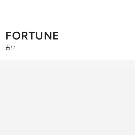
FORTUNE
占い