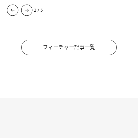
3
/
5
フィーチャー記事一覧