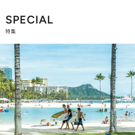
SPECIAL
特集