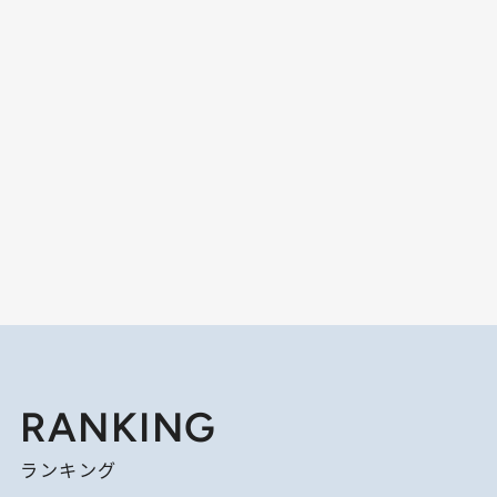
RANKING
ランキング