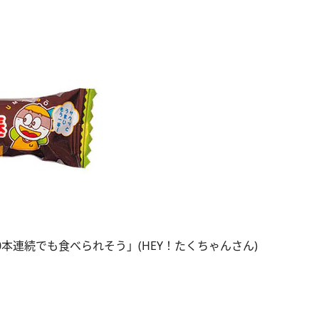
本連続でも食べられそう」(HEY！たくちゃんさん)