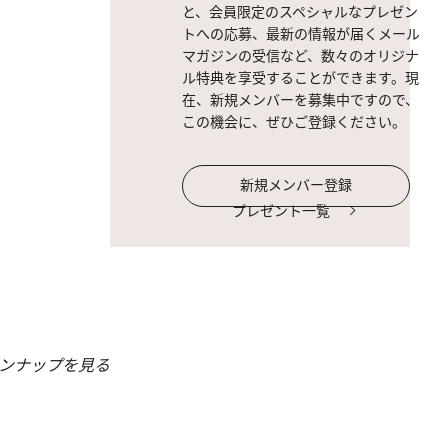
と、会員限定のスペシャルなプレゼン
トへの応募、最新の情報が届くメール
マガジンの受信など、数々のオリジナ
ル特典を享受することができます。現
在、新規メンバーを募集中ですので、
この機会に、ぜひご登録ください。
新規メンバー登録
プレゼント一覧
ンナップを見る