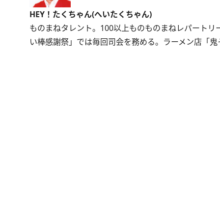
HEY！たくちゃん(へいたくちゃん)
ものまねタレント。100以上ものものまねレパートリ
い棒感謝祭」では毎回司会を務める。ラーメン店「鬼