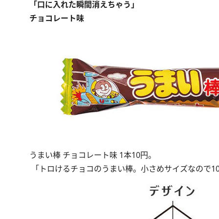
「口に入れた瞬間消えちゃう」
チョコレート味
うまい棒 チョコレート味 1本10円。
「トロけるチョコのうまい棒。小さめサイズなので10