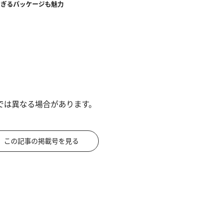
すぎるパッケージも魅力
では異なる場合があります。
この記事の掲載号を見る