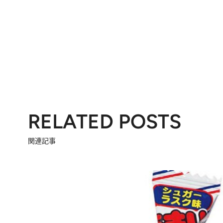
RELATED POSTS
関連記事