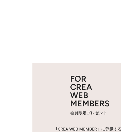
FOR
CREA
WEB
MEMBERS
会員限定プレゼント
「CREA WEB MEMBER」に登録する