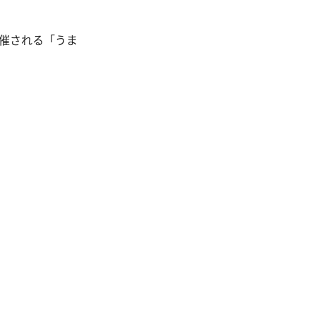
開催される「うま