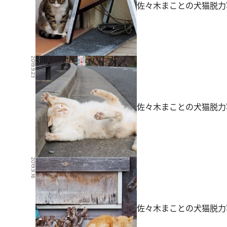
佐々木まことの犬猫脱力
2019.9.23
佐々木まことの犬猫脱力
2019.9.16
佐々木まことの犬猫脱力