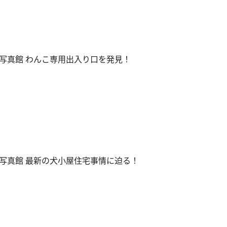
写真館 わんこ専用出入り口を発見！
写真館 最新の犬小屋住宅事情に迫る！