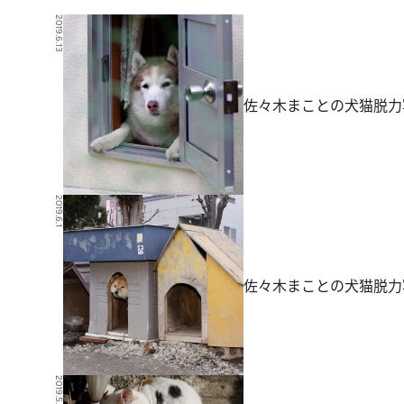
2019.6.13
佐々木まことの犬猫脱力
2019.6.1
佐々木まことの犬猫脱力
2019.5.8