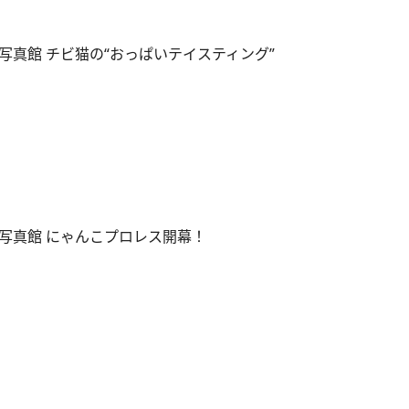
写真館 チビ猫の“おっぱいテイスティング”
写真館 にゃんこプロレス開幕！