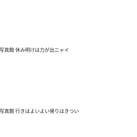
写真館 休み明けは力が出ニャイ
写真館 行きはよいよい帰りはきつい