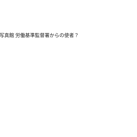
写真館 労働基準監督署からの使者？