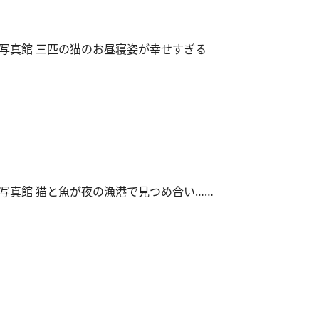
写真館 三匹の猫のお昼寝姿が幸せすぎる
写真館 猫と魚が夜の漁港で見つめ合い……