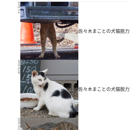
2019.11.4
佐々木まことの犬猫脱力
2019.10.28
佐々木まことの犬猫脱力写
2019.10.21