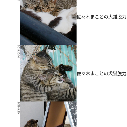
佐々木まことの犬猫脱力
2019.10.14
佐々木まことの犬猫脱力
2019.9.30