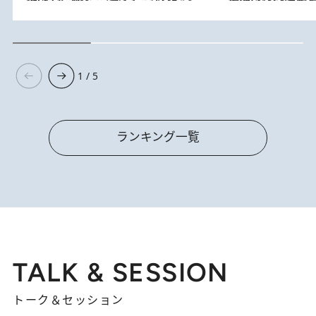
1 / 5
ランキング一覧
TALK & SESSION
トーク＆セッション