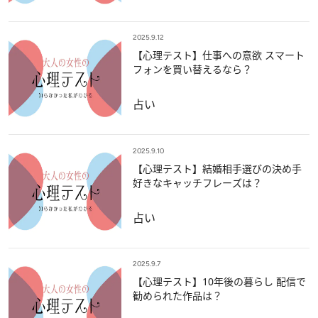
2025.9.12
【心理テスト】仕事への意欲 スマート
フォンを買い替えるなら？
占い
2025.9.10
【心理テスト】結婚相手選びの決め手
好きなキャッチフレーズは？
占い
2025.9.7
【心理テスト】10年後の暮らし 配信で
勧められた作品は？