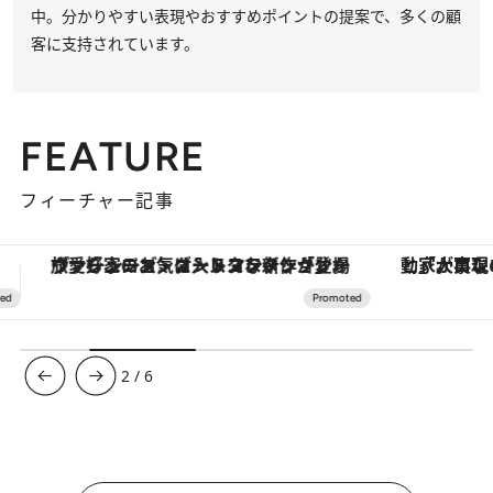
中。分かりやすい表現やおすすめポイントの提案で、多くの顧
客に支持されています。
FEATURE
フィーチャー記事
「大事なのは地域の意識を変えること」。ロレックス賞受賞の自然保護活動家が実現させたナイジェリアの自然環境の復活
3
/
6