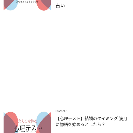
占い
2025.9.5
【心理テスト】結婚のタイミング 満月
に物語を始めるとしたら？