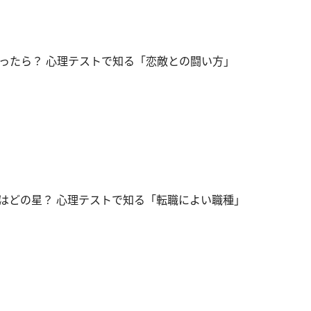
ったら？ 心理テストで知る「恋敵との闘い方」
はどの星？ 心理テストで知る「転職によい職種」