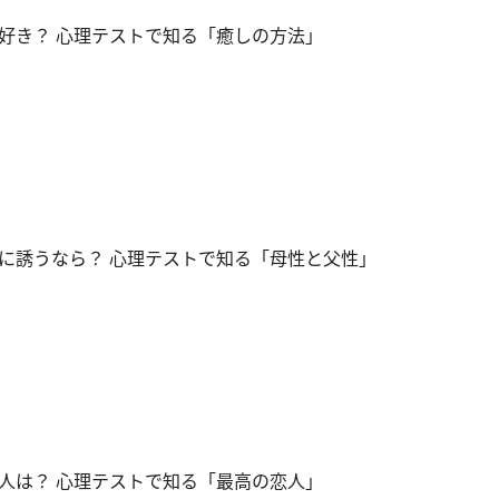
好き？ 心理テストで知る「癒しの方法」
に誘うなら？ 心理テストで知る「母性と父性」
人は？ 心理テストで知る「最高の恋人」