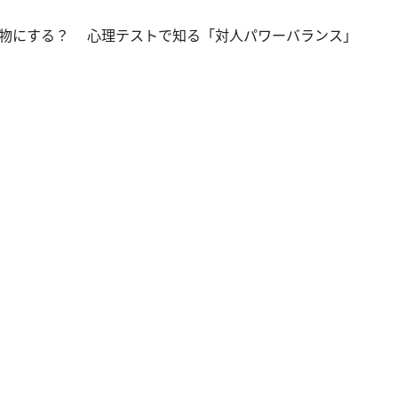
物にする？ 心理テストで知る「対人パワーバランス」