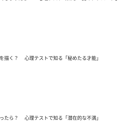
を描く？ 心理テストで知る「秘めたる才能」
ったら？ 心理テストで知る「潜在的な不満」