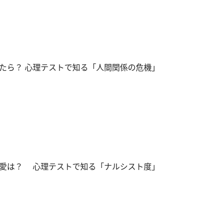
たら？ 心理テストで知る「人間関係の危機」
愛は？ 心理テストで知る「ナルシスト度」