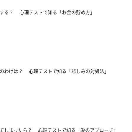
する？ 心理テストで知る「お金の貯め方」
のわけは？ 心理テストで知る「悲しみの対処法」
てしまったら？ 心理テストで知る「愛のアプローチ」