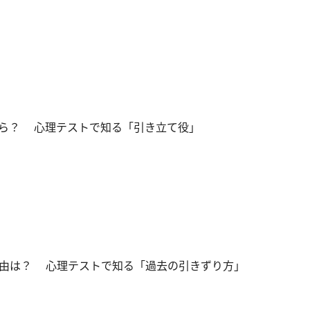
ら？ 心理テストで知る「引き立て役」
由は？ 心理テストで知る「過去の引きずり方」