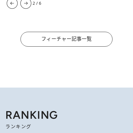
3
/
6
フィーチャー記事一覧
RANKING
ランキング