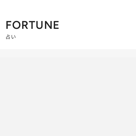
FORTUNE
占い