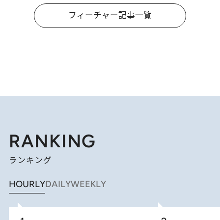
フィーチャー記事一覧
RANKING
ランキング
HOURLY
DAILY
WEEKLY