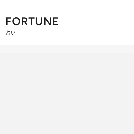
FORTUNE
占い