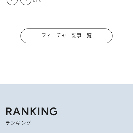
フィーチャー記事一覧
RANKING
ランキング