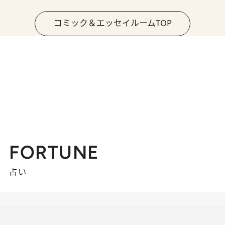
コミック＆エッセイルームTOP
FORTUNE
占い