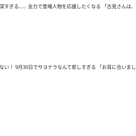
深すぎる…… 全力で登場人物を応援したくなる 「古見さんは
ない！ 9月30日でサヨナラなんて悲しすぎる 「お耳に合いま