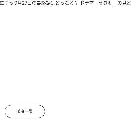
にそう 9月27日の最終話はどうなる？ ドラマ「うきわ」の見
著者一覧